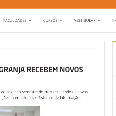
FACULDADES
CURSOS
VESTIBULAR
F
 GRANJA RECEBEM NOVOS
io ao segundo semestre de 2025 recebendo os novos
lações Internacionais e Sistemas de Informação.