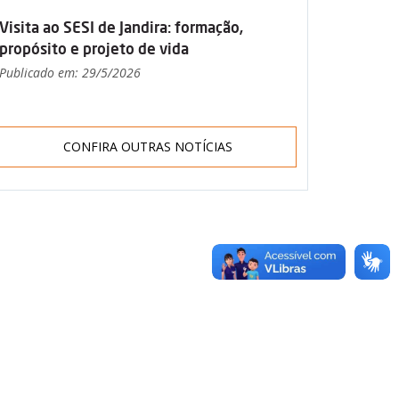
Visita ao SESI de Jandira: formação,
propósito e projeto de vida
Publicado em: 29/5/2026
CONFIRA OUTRAS NOTÍCIAS