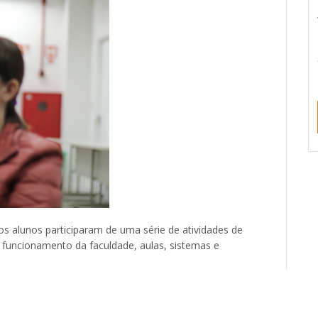
s alunos participaram de uma série de atividades de
 funcionamento da faculdade, aulas, sistemas e