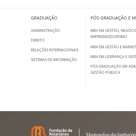
GRADUAÇÃO
PÓS-GRADUAÇÃO E 
ADMINISTRAÇÃO
MBA EM GESTÃO, NEGÓCIO
EMPREENDEDORISMO
DIREITO
MBA EM GESTÃO E MARKET
RELAÇÕES INTERNACIONAIS
MBA EM LIDERANÇA E GES
SISTEMAS DE INFORMAÇÃO
PÓS-GRADUAÇÃO EM ADM
GESTÃO PÚBLICA