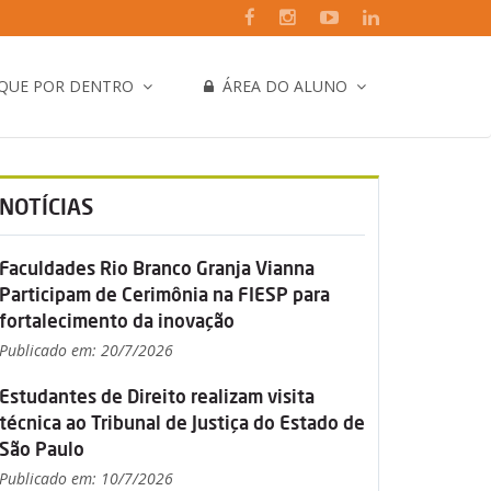
IQUE POR DENTRO
ÁREA DO ALUNO
NOTÍCIAS
Faculdades Rio Branco Granja Vianna
Participam de Cerimônia na FIESP para
fortalecimento da inovação
Publicado em: 20/7/2026
Estudantes de Direito realizam visita
técnica ao Tribunal de Justiça do Estado de
São Paulo
Publicado em: 10/7/2026