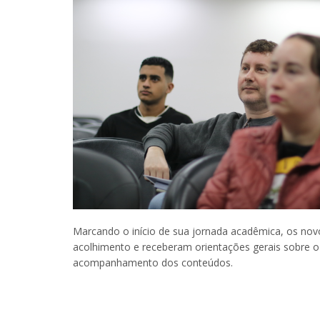
Marcando o início de sua jornada acadêmica, os novo
acolhimento e receberam orientações gerais sobre o
acompanhamento dos conteúdos.