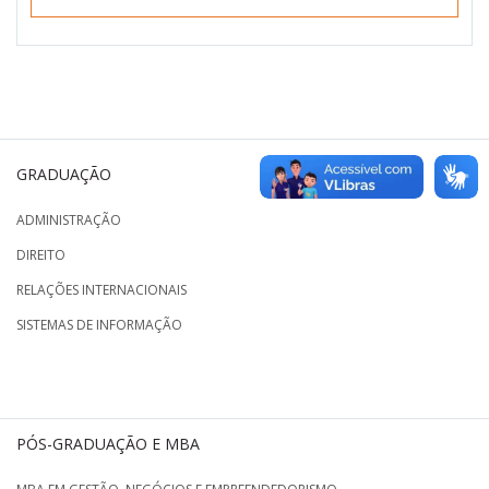
GRADUAÇÃO
ADMINISTRAÇÃO
DIREITO
RELAÇÕES INTERNACIONAIS
SISTEMAS DE INFORMAÇÃO
PÓS-GRADUAÇÃO E MBA