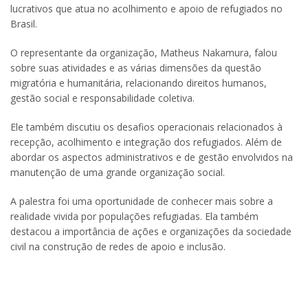
lucrativos que atua no acolhimento e apoio de refugiados no
Brasil.
O representante da organização,
Matheus Nakamura
, falou
sobre suas atividades e as várias dimensões da questão
migratória e humanitária, relacionando direitos humanos,
gestão social e responsabilidade coletiva.
Ele também discutiu os desafios operacionais relacionados à
recepção, acolhimento e integração dos refugiados. Além de
abordar os aspectos administrativos e de gestão envolvidos na
manutenção de uma grande organização social.
A palestra foi uma oportunidade de conhecer mais sobre a
realidade vivida por populações refugiadas. Ela também
destacou a importância de ações e organizações da sociedade
civil na construção de redes de apoio e inclusão.