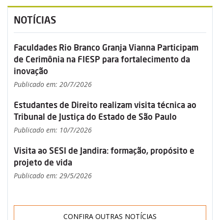
NOTÍCIAS
Faculdades Rio Branco Granja Vianna Participam
de Cerimônia na FIESP para fortalecimento da
inovação
Publicado em: 20/7/2026
Estudantes de Direito realizam visita técnica ao
Tribunal de Justiça do Estado de São Paulo
Publicado em: 10/7/2026
Visita ao SESI de Jandira: formação, propósito e
projeto de vida
Publicado em: 29/5/2026
CONFIRA OUTRAS NOTÍCIAS