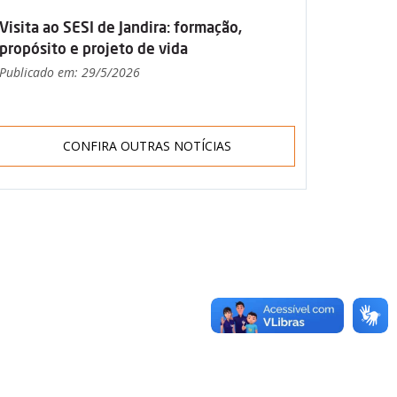
Visita ao SESI de Jandira: formação,
propósito e projeto de vida
Publicado em: 29/5/2026
CONFIRA OUTRAS NOTÍCIAS