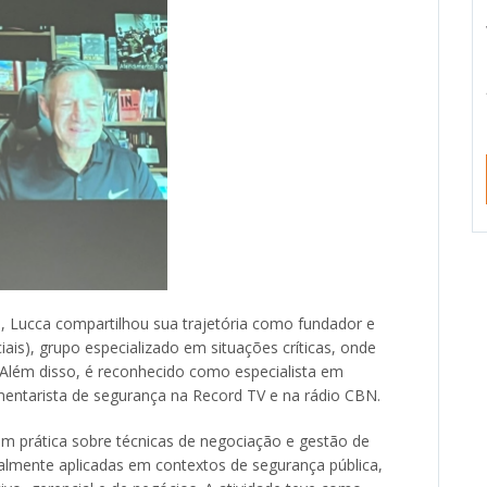
 Lucca compartilhou sua trajetória como fundador e
s), grupo especializado em situações críticas, onde
 Além disso, é reconhecido como especialista em
omentarista de segurança na Record TV e na rádio CBN.
m prática sobre técnicas de negociação e gestão de
almente aplicadas em contextos de segurança pública,