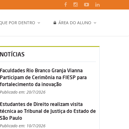
IQUE POR DENTRO
ÁREA DO ALUNO
NOTÍCIAS
Faculdades Rio Branco Granja Vianna
Participam de Cerimônia na FIESP para
fortalecimento da inovação
Publicado em: 20/7/2026
Estudantes de Direito realizam visita
técnica ao Tribunal de Justiça do Estado de
São Paulo
Publicado em: 10/7/2026