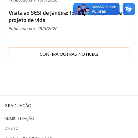
Visita ao SESI de Jandira: formação, propósito e
projeto de vida
Publicado em: 29/5/2026
CONFIRA OUTRAS NOTÍCIAS
GRADUAÇÃO
ADMINISTRAÇÃO
DIREITO