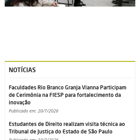
NOTÍCIAS
Faculdades Rio Branco Granja Vianna Participam
de Cerimônia na FIESP para fortalecimento da
inovação
Publicado em: 20/7/2026
Estudantes de Direito realizam visita técnica ao
Tribunal de Justiça do Estado de São Paulo
Publicado em: 10/7/2026