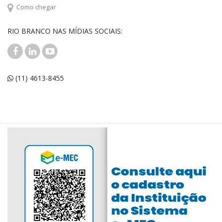
Como chegar
RIO BRANCO NAS MÍDIAS SOCIAIS:
(11) 4613-8455