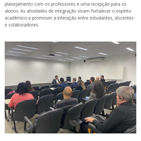
planejamento com os professores e uma recepção para os
alunos. As atividades de integração visam fortalecer o espírito
acadêmico e promover a interação entre estudantes, docentes
e colaboradores.