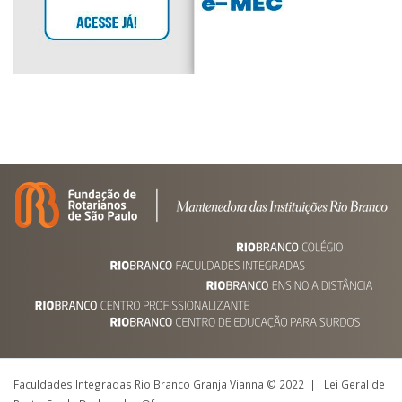
Faculdades Integradas Rio Branco Granja Vianna © 2022 | Lei Geral de