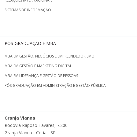
RELAÇÕES INTERNACIONAIS
SISTEMAS DE INFORMAÇÃO
PÓS-GRADUAÇÃO E MBA
MBA EM GESTÃO, NEGÓCIOS E EMPREENDEDORISMO
MBA EM GESTÃO E MARKETING DIGITAL
MBA EM LIDERANÇA E GESTÃO DE PESSOAS
PÓS-GRADUAÇÃO EM ADMINISTRAÇÃO E GESTÃO PÚBLICA
Granja Vianna
Rodovia Raposo Tavares, 7.200
Granja Vianna - Cotia - SP