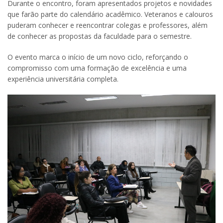
Durante o encontro, foram apresentados projetos e novidades
que farão parte do calendário acadêmico. Veteranos e calouros
puderam conhecer e reencontrar colegas e professores, além
de conhecer as propostas da faculdade para o semestre.
O evento marca o início de um novo ciclo, reforçando o
compromisso com uma formação de excelência e uma
experiência universitária completa.