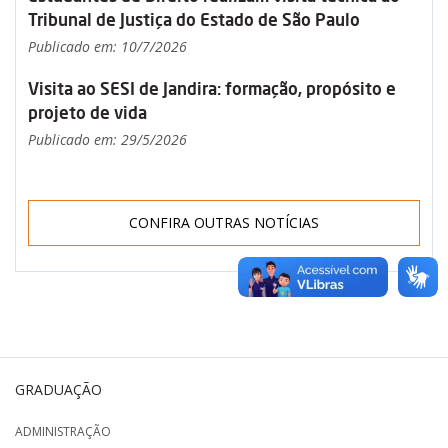
Tribunal de Justiça do Estado de São Paulo
Publicado em: 10/7/2026
Visita ao SESI de Jandira: formação, propósito e
projeto de vida
Publicado em: 29/5/2026
CONFIRA OUTRAS NOTÍCIAS
GRADUAÇÃO
ADMINISTRAÇÃO