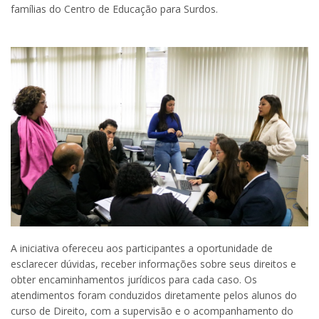
famílias do Centro de Educação para Surdos.
A iniciativa ofereceu aos participantes a oportunidade de
esclarecer dúvidas, receber informações sobre seus direitos e
obter encaminhamentos jurídicos para cada caso. Os
atendimentos foram conduzidos diretamente pelos alunos do
curso de Direito, com a supervisão e o acompanhamento do