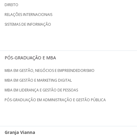
DIREITO
RELAÇÕES INTERNACIONAIS
SISTEMAS DE INFORMAÇÃO
PÓS-GRADUAÇÃO E MBA
MBA EM GESTÃO, NEGÓCIOS E EMPREENDEDORISMO
MBA EM GESTÃO E MARKETING DIGITAL
MBA EM LIDERANÇA E GESTÃO DE PESSOAS
PÓS-GRADUAÇÃO EM ADMINISTRAÇÃO E GESTÃO PÚBLICA
Granja Vianna