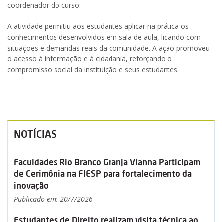
coordenador do curso.
A atividade permitiu aos estudantes aplicar na prática os
conhecimentos desenvolvidos em sala de aula, lidando com
situações e demandas reais da comunidade. A ação promoveu
o acesso à informação e à cidadania, reforçando o
compromisso social da instituição e seus estudantes.
NOTÍCIAS
Faculdades Rio Branco Granja Vianna Participam
de Cerimônia na FIESP para fortalecimento da
inovação
Publicado em: 20/7/2026
Estudantes de Direito realizam visita técnica ao