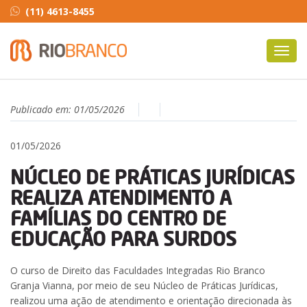
(11) 4613-8455
Toggl
navig
Publicado em:
01/05/2026
01/05/2026
NÚCLEO DE PRÁTICAS JURÍDICAS
REALIZA ATENDIMENTO A
FAMÍLIAS DO CENTRO DE
EDUCAÇÃO PARA SURDOS
O curso de Direito das Faculdades Integradas Rio Branco
Granja Vianna, por meio de seu Núcleo de Práticas Jurídicas,
realizou uma ação de atendimento e orientação direcionada às