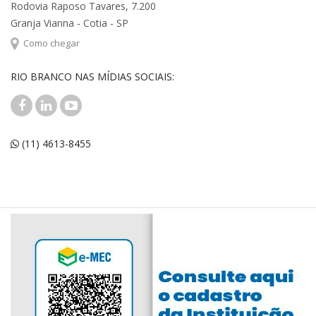
Rodovia Raposo Tavares, 7.200
Granja Vianna - Cotia - SP
Como chegar
RIO BRANCO NAS MÍDIAS SOCIAIS:
(11) 4613-8455