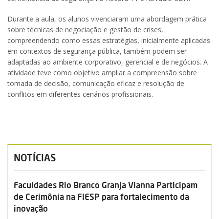
Durante a aula, os alunos vivenciaram uma abordagem prática
sobre técnicas de negociação e gestão de crises,
compreendendo como essas estratégias, inicialmente aplicadas
em contextos de segurança pública, também podem ser
adaptadas ao ambiente corporativo, gerencial e de negócios. A
atividade teve como objetivo ampliar a compreensão sobre
tomada de decisão, comunicação eficaz e resolução de
conflitos em diferentes cenários profissionais.
NOTÍCIAS
Faculdades Rio Branco Granja Vianna Participam
de Cerimônia na FIESP para fortalecimento da
inovação