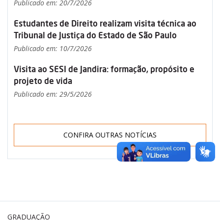
Publicado em: 20/7/2026
Estudantes de Direito realizam visita técnica ao
Tribunal de Justiça do Estado de São Paulo
Publicado em: 10/7/2026
Visita ao SESI de Jandira: formação, propósito e
projeto de vida
Publicado em: 29/5/2026
CONFIRA OUTRAS NOTÍCIAS
GRADUAÇÃO