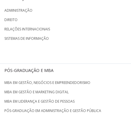
ADMINISTRAÇÃO
DIREITO
RELAÇÕES INTERNACIONAIS
SISTEMAS DE INFORMAÇÃO
PÓS-GRADUAÇÃO E MBA
MBA EM GESTÃO, NEGÓCIOS E EMPREENDEDORISMO
MBA EM GESTÃO E MARKETING DIGITAL
MBA EM LIDERANÇA E GESTÃO DE PESSOAS
PÓS-GRADUAÇÃO EM ADMINISTRAÇÃO E GESTÃO PÚBLICA