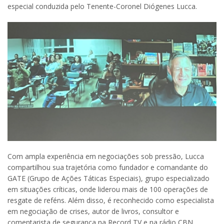
especial conduzida pelo Tenente-Coronel Diógenes Lucca.
Com ampla experiência em negociações sob pressão, Lucca
compartilhou sua trajetória como fundador e comandante do
GATE (Grupo de Ações Táticas Especiais), grupo especializado
em situações críticas, onde liderou mais de 100 operações de
resgate de reféns. Além disso, é reconhecido como especialista
em negociação de crises, autor de livros, consultor e
comentarista de segurança na Record TV e na rádio CBN.