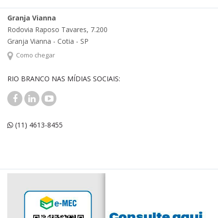
Granja Vianna
Rodovia Raposo Tavares, 7.200
Granja Vianna - Cotia - SP
Como chegar
RIO BRANCO NAS MÍDIAS SOCIAIS:
(11) 4613-8455