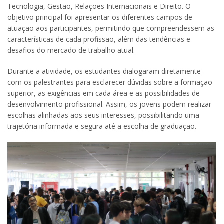
Tecnologia, Gestão, Relações Internacionais e Direito. O
objetivo principal foi apresentar os diferentes campos de
atuação aos participantes, permitindo que compreendessem as
características de cada profissão, além das tendências e
desafios do mercado de trabalho atual.
Durante a atividade, os estudantes dialogaram diretamente
com os palestrantes para esclarecer dúvidas sobre a formação
superior, as exigências em cada área e as possibilidades de
desenvolvimento profissional. Assim, os jovens podem realizar
escolhas alinhadas aos seus interesses, possibilitando uma
trajetória informada e segura até a escolha de graduação.