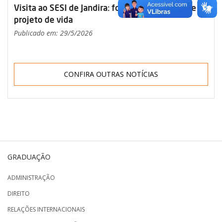
Visita ao SESI de Jandira: formação, propósito e
projeto de vida
Publicado em: 29/5/2026
CONFIRA OUTRAS NOTÍCIAS
GRADUAÇÃO
ADMINISTRAÇÃO
DIREITO
RELAÇÕES INTERNACIONAIS