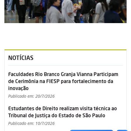
NOTÍCIAS
Faculdades Rio Branco Granja Vianna Participam
de Cerimônia na FIESP para fortalecimento da
inovação
Publicado em: 20/7/2026
Estudantes de Direito realizam visita técnica ao
Tribunal de Justiça do Estado de São Paulo
Publicado em: 10/7/2026