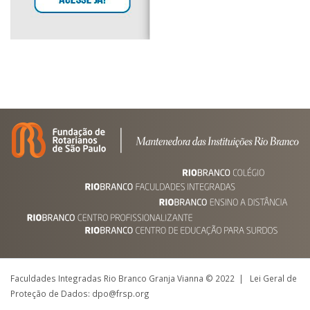
Faculdades Integradas Rio Branco Granja Vianna © 2022 | Lei Geral de
Proteção de Dados: dpo@frsp.org