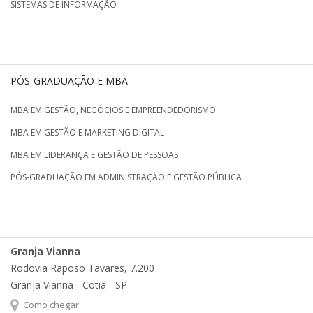
SISTEMAS DE INFORMAÇÃO
PÓS-GRADUAÇÃO E MBA
MBA EM GESTÃO, NEGÓCIOS E EMPREENDEDORISMO
MBA EM GESTÃO E MARKETING DIGITAL
MBA EM LIDERANÇA E GESTÃO DE PESSOAS
PÓS-GRADUAÇÃO EM ADMINISTRAÇÃO E GESTÃO PÚBLICA
Granja Vianna
Rodovia Raposo Tavares, 7.200
Granja Vianna - Cotia - SP
Como chegar