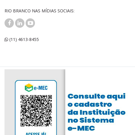
RIO BRANCO NAS MÍDIAS SOCIAIS:
(11) 4613-8455