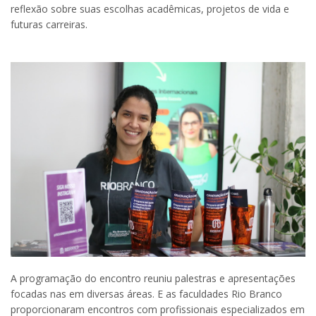
reflexão sobre suas escolhas acadêmicas, projetos de vida e
futuras carreiras.
A programação do encontro reuniu palestras e apresentações
focadas nas em diversas áreas. E as faculdades Rio Branco
proporcionaram encontros com profissionais especializados em