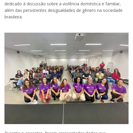
dedicado à discussão sobre a violência doméstica e familiar,
além das persistentes desigualdades de gênero na sociedade
brasileira.