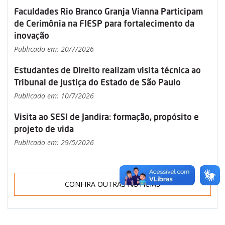
Faculdades Rio Branco Granja Vianna Participam
de Cerimônia na FIESP para fortalecimento da
inovação
Publicado em: 20/7/2026
Estudantes de Direito realizam visita técnica ao
Tribunal de Justiça do Estado de São Paulo
Publicado em: 10/7/2026
Visita ao SESI de Jandira: formação, propósito e
projeto de vida
Publicado em: 29/5/2026
CONFIRA OUTRAS NOTÍCIAS