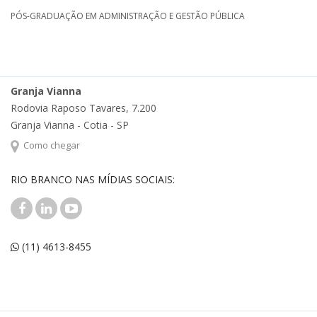
PÓS-GRADUAÇÃO EM ADMINISTRAÇÃO E GESTÃO PÚBLICA
Granja Vianna
Rodovia Raposo Tavares, 7.200
Granja Vianna - Cotia - SP
Como chegar
RIO BRANCO NAS MÍDIAS SOCIAIS:
(11) 4613-8455