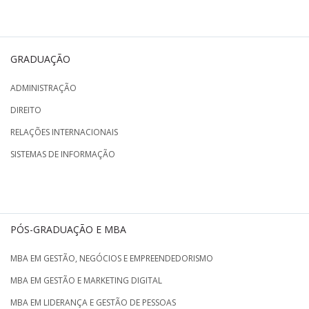
GRADUAÇÃO
ADMINISTRAÇÃO
DIREITO
RELAÇÕES INTERNACIONAIS
SISTEMAS DE INFORMAÇÃO
PÓS-GRADUAÇÃO E MBA
MBA EM GESTÃO, NEGÓCIOS E EMPREENDEDORISMO
MBA EM GESTÃO E MARKETING DIGITAL
MBA EM LIDERANÇA E GESTÃO DE PESSOAS