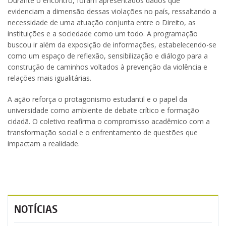
Durante o encontro, foram apresentados dados que
evidenciam a dimensão dessas violações no país, ressaltando a
necessidade de uma atuação conjunta entre o Direito, as
instituições e a sociedade como um todo. A programação
buscou ir além da exposição de informações, estabelecendo-se
como um espaço de reflexão, sensibilização e diálogo para a
construção de caminhos voltados à prevenção da violência e
relações mais igualitárias.
A ação reforça o protagonismo estudantil e o papel da
universidade como ambiente de debate crítico e formação
cidadã. O coletivo reafirma o compromisso acadêmico com a
transformação social e o enfrentamento de questões que
impactam a realidade.
NOTÍCIAS