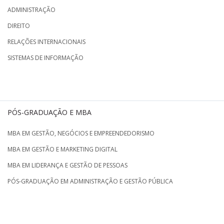
ADMINISTRAÇÃO
DIREITO
RELAÇÕES INTERNACIONAIS
SISTEMAS DE INFORMAÇÃO
PÓS-GRADUAÇÃO E MBA
MBA EM GESTÃO, NEGÓCIOS E EMPREENDEDORISMO
MBA EM GESTÃO E MARKETING DIGITAL
MBA EM LIDERANÇA E GESTÃO DE PESSOAS
PÓS-GRADUAÇÃO EM ADMINISTRAÇÃO E GESTÃO PÚBLICA