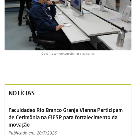
O evento contou com oficinas e palestras
NOTÍCIAS
Faculdades Rio Branco Granja Vianna Participam
de Cerimônia na FIESP para fortalecimento da
inovação
Publicado em: 20/7/2026