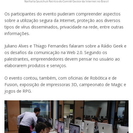
Nathalia Sautchuk Patrício do Comitê Gestor da Internet no Brasil
Os participantes do evento puderam compreender aspectos
sobre a utilização segura da Internet, proteção aos diversos
tipos de vírus disseminados, privacidade na rede, entre outras
informações.
Juliano Alves e Thiago Fernandes falaram sobre a Rádio Geek e
os desafios da comunicação na Web 2.0. Segundo os
palestrantes, empreendedores devem pensar no usuário ao
elaborarem produtos e serviços.
O evento contou, também, com oficinas de Robótica e de
Fusion, exposição de impressoras 3D, campeonato de Magic e
jogos de RPG.