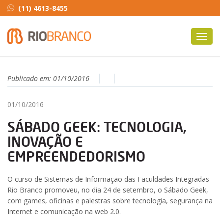
(11) 4613-8455
Toggl
navig
Publicado em:
01/10/2016
01/10/2016
SÁBADO GEEK: TECNOLOGIA,
INOVAÇÃO E
EMPREENDEDORISMO
O curso de Sistemas de Informação das Faculdades Integradas
Rio Branco promoveu, no dia 24 de setembro, o Sábado Geek,
com games, oficinas e palestras sobre tecnologia, segurança na
Internet e comunicação na web 2.0.