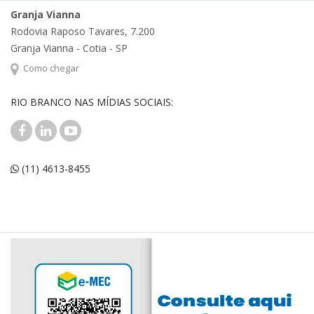
Granja Vianna
Rodovia Raposo Tavares, 7.200
Granja Vianna - Cotia - SP
Como chegar
RIO BRANCO NAS MÍDIAS SOCIAIS:
(11) 4613-8455