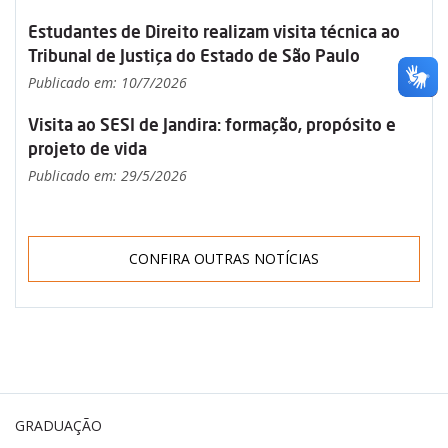
Estudantes de Direito realizam visita técnica ao
Tribunal de Justiça do Estado de São Paulo
Publicado em: 10/7/2026
Visita ao SESI de Jandira: formação, propósito e
projeto de vida
Publicado em: 29/5/2026
CONFIRA OUTRAS NOTÍCIAS
GRADUAÇÃO