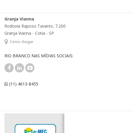
Granja Vianna
Rodovia Raposo Tavares, 7.200
Granja Vianna - Cotia - SP
Como chegar
RIO BRANCO NAS MÍDIAS SOCIAIS:
(11) 4613-8455