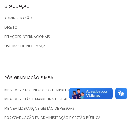
GRADUAÇÃO
ADMINISTRAÇÃO
DIREITO
RELAÇÕES INTERNACIONAIS
SISTEMAS DE INFORMAÇÃO
PÓS-GRADUAÇÃO E MBA
MBA EM GESTÃO, NEGÓCIOS E EMPREENDEDORISMO
MBA EM GESTÃO E MARKETING DIGITAL
MBA EM LIDERANÇA E GESTÃO DE PESSOAS
PÓS-GRADUAÇÃO EM ADMINISTRAÇÃO E GESTÃO PÚBLICA