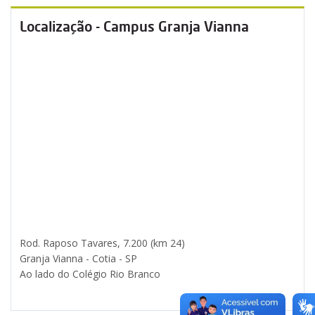
Localização - Campus Granja Vianna
Rod. Raposo Tavares, 7.200 (km 24)
Granja Vianna - Cotia - SP
Ao lado do Colégio Rio Branco