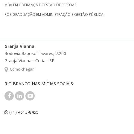
MBA EM LIDERANÇA E GESTÃO DE PESSOAS
PÓS-GRADUAÇÃO EM ADMINISTRAÇÃO E GESTÃO PÚBLICA
Granja Vianna
Rodovia Raposo Tavares, 7.200
Granja Vianna - Cotia - SP
Como chegar
RIO BRANCO NAS MÍDIAS SOCIAIS:
(11) 4613-8455