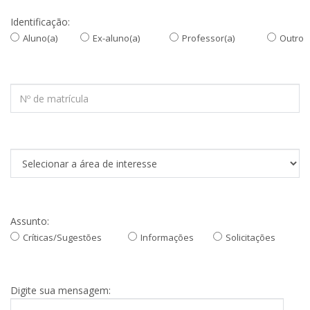
Identificação:
Aluno(a)
Ex-aluno(a)
Professor(a)
Outro
Assunto:
Críticas/Sugestões
Informações
Solicitações
Digite sua mensagem: