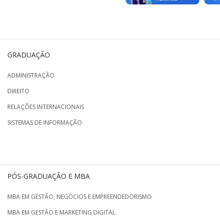
GRADUAÇÃO
ADMINISTRAÇÃO
DIREITO
RELAÇÕES INTERNACIONAIS
SISTEMAS DE INFORMAÇÃO
PÓS-GRADUAÇÃO E MBA
MBA EM GESTÃO, NEGÓCIOS E EMPREENDEDORISMO
MBA EM GESTÃO E MARKETING DIGITAL