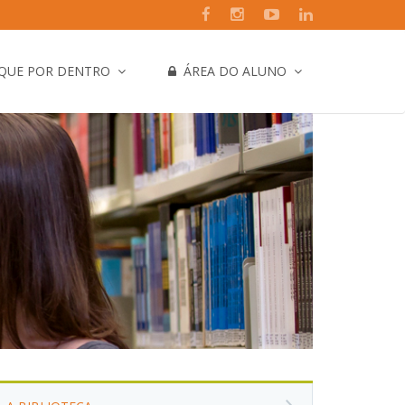
IQUE POR DENTRO
ÁREA DO ALUNO