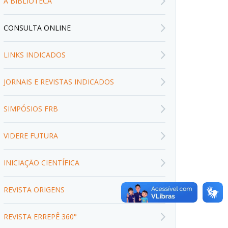
A BIBLIOTECA
CONSULTA ONLINE
LINKS INDICADOS
JORNAIS E REVISTAS INDICADOS
SIMPÓSIOS FRB
VIDERE FUTURA
INICIAÇÃO CIENTÍFICA
REVISTA ORIGENS
REVISTA ERREPÊ 360°