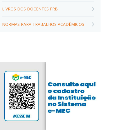
LIVROS DOS DOCENTES FRB
NORMAS PARA TRABALHOS ACADÊMICOS