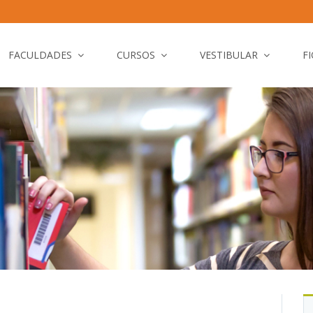
FACULDADES
CURSOS
VESTIBULAR
F