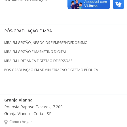
PÓS-GRADUAÇÃO E MBA
MBA EM GESTÃO, NEGÓCIOS E EMPREENDEDORISMO
MBA EM GESTÃO E MARKETING DIGITAL
MBA EM LIDERANÇA E GESTÃO DE PESSOAS
PÓS-GRADUAÇÃO EM ADMINISTRAÇÃO E GESTÃO PÚBLICA
Granja Vianna
Rodovia Raposo Tavares, 7.200
Granja Vianna - Cotia - SP
Como chegar