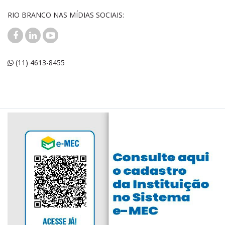
RIO BRANCO NAS MÍDIAS SOCIAIS:
(11) 4613-8455