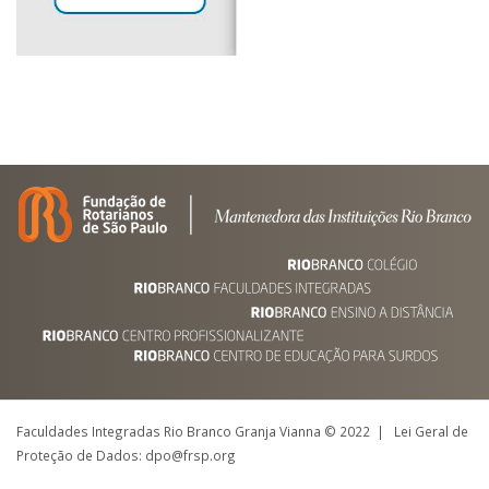
Faculdades Integradas Rio Branco Granja Vianna © 2022 | Lei Geral de
Proteção de Dados: dpo@frsp.org