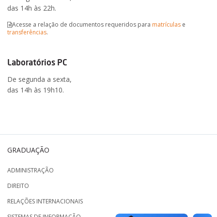
das 14h às 22h.
Acesse a relação de documentos requeridos para
matrículas
e
transferências
.
Laboratórios PC
De segunda a sexta,
das 14h às 19h10.
GRADUAÇÃO
ADMINISTRAÇÃO
DIREITO
RELAÇÕES INTERNACIONAIS
SISTEMAS DE INFORMAÇÃO