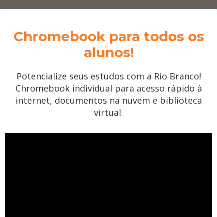
Chromebook para todos os
alunos!
Potencialize seus estudos com a Rio Branco!
Chromebook individual para acesso rápido à
internet, documentos na nuvem e biblioteca
virtual.