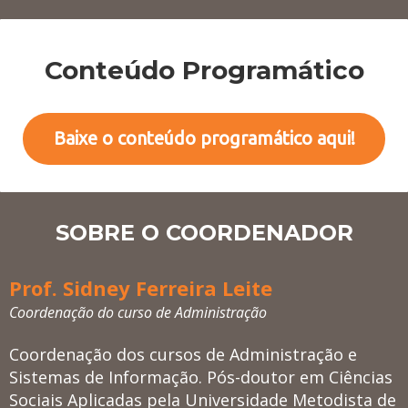
Conteúdo Programático
Baixe o conteúdo programático aqui!
SOBRE O COORDENADOR
Prof. Sidney Ferreira Leite
Coordenação do curso de Administração
Coordenação dos cursos de Administração e
Sistemas de Informação. Pós-doutor em Ciências
Sociais Aplicadas pela Universidade Metodista de