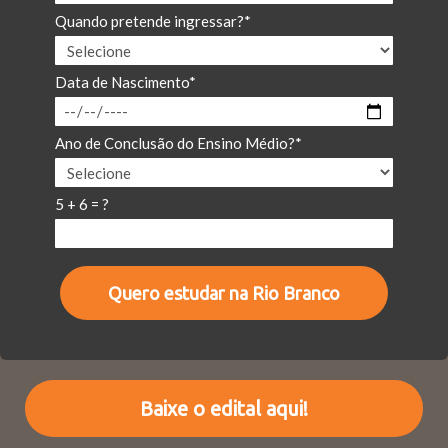
Quando pretende ingressar?*
Data de Nascimento*
Ano de Conclusão do Ensino Médio?*
5 + 6 = ?
Quero estudar na Rio Branco
Baixe o edital aqui!