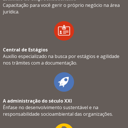
Capacitação para você gerir o próprio negócio na área
jurídica.
Central de Estágios
Auxílio especializado na busca por estágios e agilidade
nos trâmites com a documentação.
A administração do século XXI
Ênfase no desenvolvimento sustentável e na
responsabilidade socioambiental das organizações.