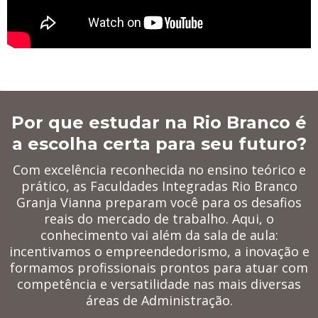
Por que estudar na Rio Branco é
a escolha certa para seu futuro?
Com excelência reconhecida no ensino teórico e
prático, as Faculdades Integradas Rio Branco
Granja Vianna preparam você para os desafios
reais do mercado de trabalho. Aqui, o
conhecimento vai além da sala de aula:
incentivamos o empreendedorismo, a inovação e
formamos profissionais prontos para atuar com
competência e versatilidade nas mais diversas
áreas de Administração.