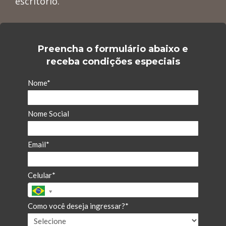
escritório.
Preencha o formulário abaixo e
receba condições especiais
Nome*
Nome Social
Email*
Celular*
Como você deseja ingressar?*