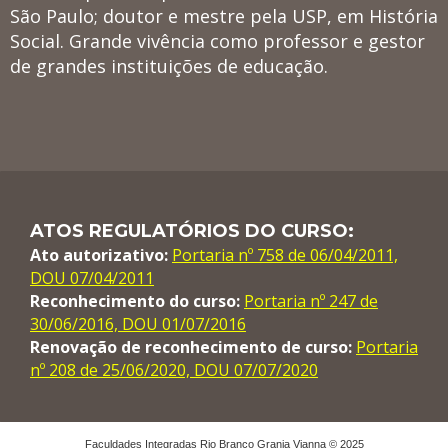
São Paulo; doutor e mestre pela USP, em História
Social. Grande vivência como professor e gestor
de grandes instituições de educação.
ATOS REGULATÓRIOS DO CURSO:
Ato autorizativo:
Portaria nº 758 de 06/04/2011,
DOU 07/04/2011
Reconhecimento do curso:
Portaria nº 247 de
30/06/2016, DOU 01/07/2016
Renovação de reconhecimento de curso:
Portaria
nº 208 de 25/06/2020, DOU 07/07/2020
Faculdades Integradas Rio Branco Granja Vianna © 2025