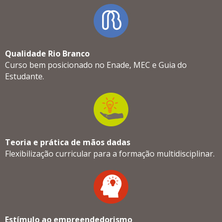
Qualidade Rio Branco
Curso bem posicionado no Enade, MEC e Guia do
Estudante.
Teoria e prática de mãos dadas
Flexibilização curricular para a formação multidisciplinar.
Estímulo ao empreendedorismo