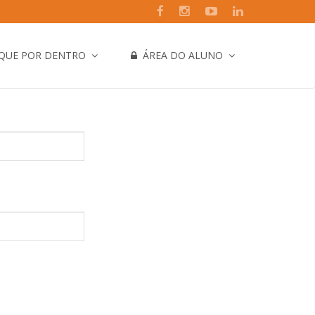
IQUE POR DENTRO
ÁREA DO ALUNO