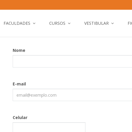
FACULDADES
CURSOS
VESTIBULAR
F
Nome
E-mail
Celular