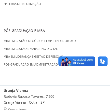
SISTEMAS DE INFORMAÇÃO
PÓS-GRADUAÇÃO E MBA
MBA EM GESTÃO, NEGÓCIOS E EMPREENDEDORISMO
MBA EM GESTÃO E MARKETING DIGITAL
MBA EM LIDERANÇA E GESTÃO DE PESSOAS
PÓS-GRADUAÇÃO EM ADMINISTRAÇÃO E GESTÃO PÚBLICA
Granja Vianna
Rodovia Raposo Tavares, 7.200
Granja Vianna - Cotia - SP
Como chegar