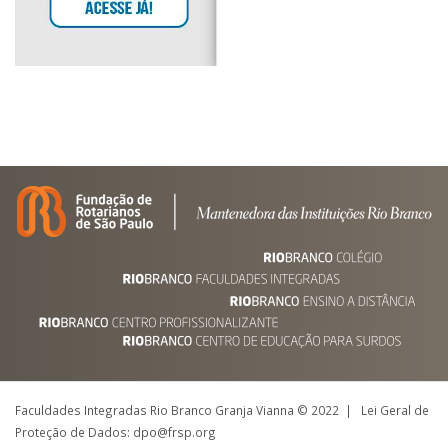
Faculdades Integradas Rio Branco Granja Vianna © 2022 | Lei Geral de
Proteção de Dados: dpo@frsp.org