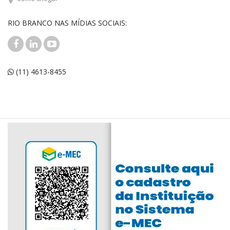
RIO BRANCO NAS MÍDIAS SOCIAIS:
(11) 4613-8455