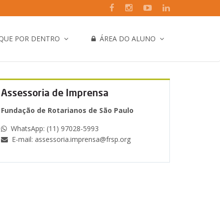
IQUE POR DENTRO
ÁREA DO ALUNO
Assessoria de Imprensa
Fundação de Rotarianos de São Paulo
WhatsApp: (11) 97028-5993
E-mail: assessoria.imprensa@frsp.org