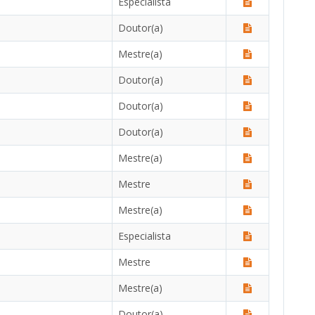
Especialista
Doutor(a)
Mestre(a)
Doutor(a)
Doutor(a)
Doutor(a)
Mestre(a)
Mestre
Mestre(a)
Especialista
Mestre
Mestre(a)
Doutor(a)