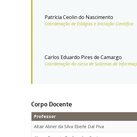
Patrícia Ceolin do Nascimento
Coordenação de Estágios e Iniciação Científica
Carlos Eduardo Pires de Camargo
Coordenação do curso de Sistemas de Informaç
Corpo Docente
Professor
Altair Abner da Silva Eberle Dal Piva