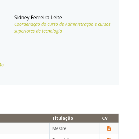
Sidney Ferreira Leite
Coordenação do curso de Administração e cursos
superiores de tecnologia
ão
Titulação
CV
Mestre