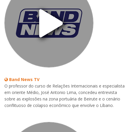
Band News TV
O professor do curso de Relações Internacionais e especialista
em oriente Médio, José Antonio Lima, concedeu entrevista
sobre as explosões na zona portuária de Beirute e o cenário
conflituoso de colapso econômico que envolve o Líbano.