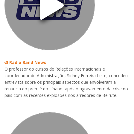
Rádio Band News
O professor do cursos de Relações Internacionais e
coordenador de Administração, Sidney Ferreira Leite, concedeu
entrevista sobre os principais aspectos que envolveram a
renúncia do premiê do Líbano, após o agravamento da crise no
país com as recentes explosões nos arredores de Beirute.