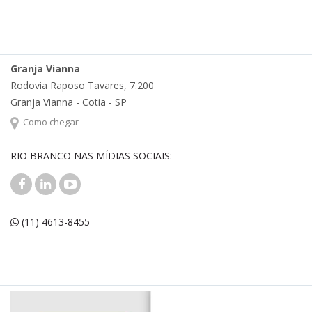
Granja Vianna
Rodovia Raposo Tavares, 7.200
Granja Vianna - Cotia - SP
Como chegar
RIO BRANCO NAS MÍDIAS SOCIAIS:
(11) 4613-8455