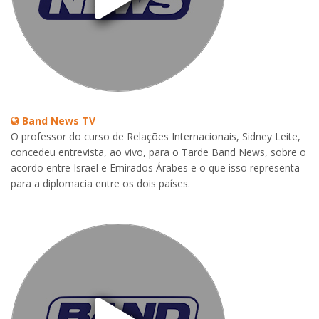
Band News TV
O professor do curso de Relações Internacionais, Sidney Leite,
concedeu entrevista, ao vivo, para o Tarde Band News, sobre o
acordo entre Israel e Emirados Árabes e o que isso representa
para a diplomacia entre os dois países.