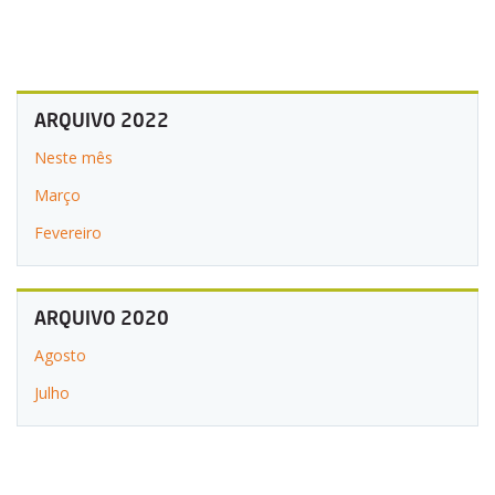
ARQUIVO 2022
Neste mês
Março
Fevereiro
ARQUIVO 2020
Agosto
Julho