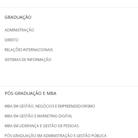
GRADUAÇÃO
ADMINISTRAÇÃO
DIREITO
RELAÇÕES INTERNACIONAIS
SISTEMAS DE INFORMAÇÃO
PÓS-GRADUAÇÃO E MBA
MBA EM GESTÃO, NEGÓCIOS E EMPREENDEDORISMO
MBA EM GESTÃO E MARKETING DIGITAL
MBA EM LIDERANÇA E GESTÃO DE PESSOAS
PÓS-GRADUAÇÃO EM ADMINISTRAÇÃO E GESTÃO PÚBLICA