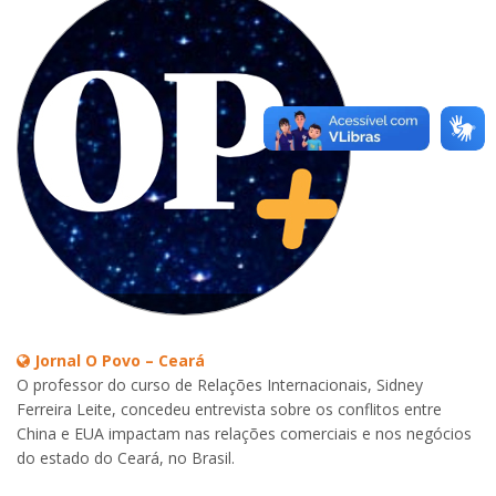
Jornal O Povo – Ceará
O professor do curso de Relações Internacionais, Sidney
Ferreira Leite, concedeu entrevista sobre os conflitos entre
China e EUA impactam nas relações comerciais e nos negócios
do estado do Ceará, no Brasil.