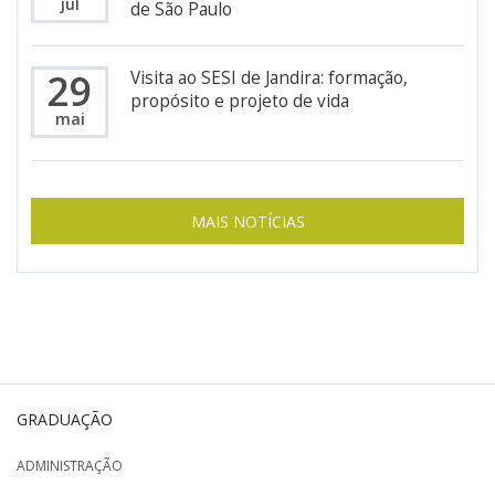
jul
de São Paulo
29
Visita ao SESI de Jandira: formação,
propósito e projeto de vida
mai
MAIS NOTÍCIAS
GRADUAÇÃO
ADMINISTRAÇÃO