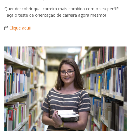
Quer descobrir qual carreira mais combina com o seu perfil?
Faça o teste de orientação de carreira agora mesmo!
Clique aqui!