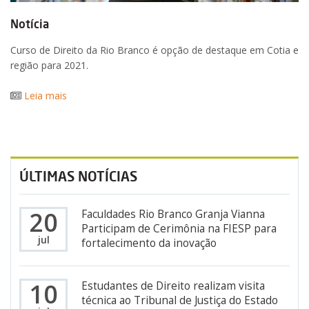
Notícia
Curso de Direito da Rio Branco é opção de destaque em Cotia e
região para 2021.
Leia mais
ÚLTIMAS NOTÍCIAS
20
Faculdades Rio Branco Granja Vianna
Participam de Cerimônia na FIESP para
jul
fortalecimento da inovação
10
Estudantes de Direito realizam visita
técnica ao Tribunal de Justiça do Estado