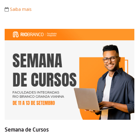
Saiba mais
Semana de Cursos