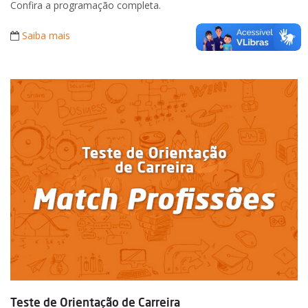
Confira a programação completa.
Saiba mais
Teste de Orientação de Carreira