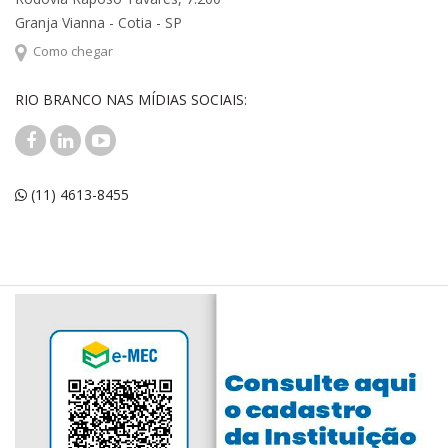
Granja Vianna - Cotia - SP
Como chegar
RIO BRANCO NAS MÍDIAS SOCIAIS:
(11) 4613-8455