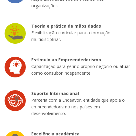
organizações.
Teoria e prática de mãos dadas
Flexibilização curricular para a formação
multidisciplinar.
Estímulo ao Empreendedorismo
Capacitação para gerir o próprio negócio ou atuar
como consultor independente.
Suporte Internacional
Parceria com a Endeavor, entidade que apoia o
empreendedorismo nos países em
desenvolvimento.
Excelência acadêmica