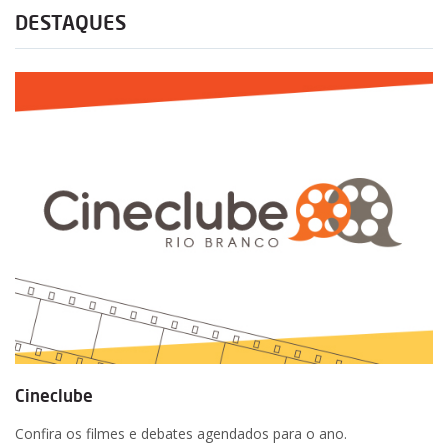
DESTAQUES
Cineclube
Confira os filmes e debates agendados para o ano.