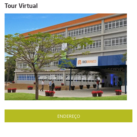
Tour Virtual
ENDEREÇO