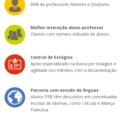
89% de professores Mestres e Doutores
Melhor interação aluno-professor
Classes com número reduzido de alunos.
Central de Estágios
Apoio especializado na busca por estágios e
agilidade nos trâmites com a documentação.
Parceria com estudo de línguas
Alunos FRB têm descontos em conceituadas
escolas de idiomas, como Cel.Lep e Aliança
Francesa.