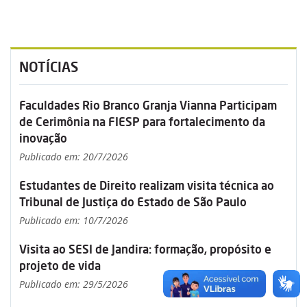
NOTÍCIAS
Faculdades Rio Branco Granja Vianna Participam
de Cerimônia na FIESP para fortalecimento da
inovação
Publicado em: 20/7/2026
Estudantes de Direito realizam visita técnica ao
Tribunal de Justiça do Estado de São Paulo
Publicado em: 10/7/2026
Visita ao SESI de Jandira: formação, propósito e
projeto de vida
Publicado em: 29/5/2026