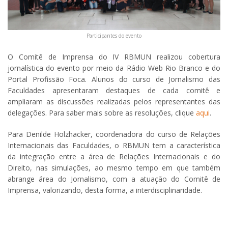
Participantes do evento
O Comitê de Imprensa do IV RBMUN realizou cobertura
jornalística do evento por meio da Rádio Web Rio Branco e do
Portal Profissão Foca. Alunos do curso de Jornalismo das
Faculdades apresentaram destaques de cada comitê e
ampliaram as discussões realizadas pelos representantes das
delegações. Para saber mais sobre as resoluções, clique
aqui
.
Para Denilde Holzhacker, coordenadora do curso de Relações
Internacionais das Faculdades, o RBMUN tem a característica
da integração entre a área de Relações Internacionais e do
Direito, nas simulações, ao mesmo tempo em que também
abrange área do Jornalismo, com a atuação do Comitê de
Imprensa, valorizando, desta forma, a interdisciplinaridade.