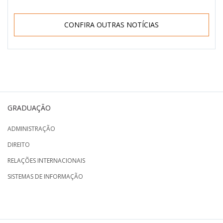
CONFIRA OUTRAS NOTÍCIAS
GRADUAÇÃO
ADMINISTRAÇÃO
DIREITO
RELAÇÕES INTERNACIONAIS
SISTEMAS DE INFORMAÇÃO