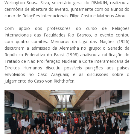
Wellington Sousa Silva, secretário-geral do RBMUN, realizou a
cerimônia de abertura do evento, juntamente com os alunos do
curso de Relações Internacionais Filipe Costa e Matheus Abou.
Com apoio dos professores do curso de Relações
Internacionais das Faculdades Rio Branco, o evento contou
com quatro comitês: Membros da Liga das Nações (1926)
discutiram a admissão da Alemanha no grupo; o Senado da
República Federativa do Brasil (1998) analisou a ratificação do
Tratado de Não Proliferação Nuclear; a Corte Interamericana de
Direitos Humanos discutiu possíveis punições aos países
envolvidos no Caso Araguaia; e as discussões sobre o
julgamento do Caso von Richthofen.