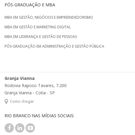
PÓS-GRADUAÇÃO E MBA
MBA EM GESTÃO, NEGÓCIOS E EMPREENDEDORISMO
MBA EM GESTÃO E MARKETING DIGITAL
MBA EM LIDERANÇA E GESTÃO DE PESSOAS
PÓS-GRADUAÇÃO EM ADMINISTRAÇÃO E GESTÃO PÚBLICA
Granja Vianna
Rodovia Raposo Tavares, 7.200
Granja Vianna - Cotia - SP
Como chegar
RIO BRANCO NAS MÍDIAS SOCIAIS: