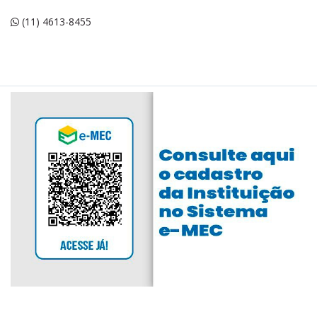
(11) 4613-8455