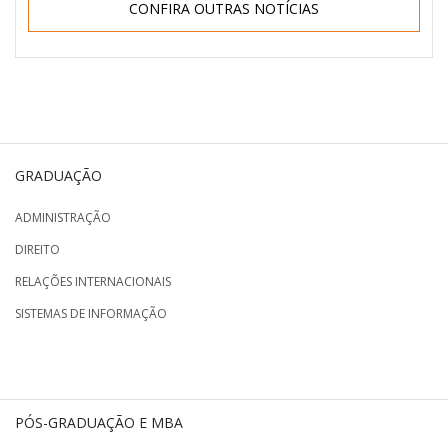
CONFIRA OUTRAS NOTÍCIAS
GRADUAÇÃO
ADMINISTRAÇÃO
DIREITO
RELAÇÕES INTERNACIONAIS
SISTEMAS DE INFORMAÇÃO
PÓS-GRADUAÇÃO E MBA