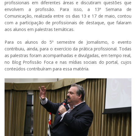
profissionais em diferentes áreas e discutiram questões que
envolvem a profissão. Para isso, a 13ª Semana de
Comunicação, realizada entre os dias 13 e 17 de maio, contou
com a participação de profissionais de destaque, que falaram
aos alunos em palestras temáticas.
Para os alunos do 5º semestre de Jornalismo, o evento
contribuiu, ainda, para o exercício da prática profissional. Todas
as palestras foram acompanhadas e divulgadas, em tempo real,
no Blog Profissão Foca e nas mídias sociais do portal, cujos
conteúdos contribuíram para essa matéria.