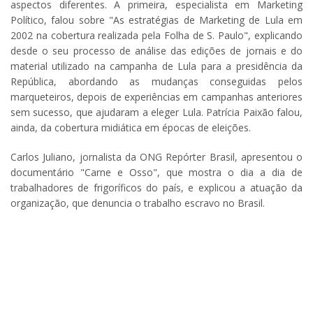
aspectos diferentes. A primeira, especialista em Marketing
Político, falou sobre "As estratégias de Marketing de Lula em
2002 na cobertura realizada pela Folha de S. Paulo", explicando
desde o seu processo de análise das edições de jornais e do
material utilizado na campanha de Lula para a presidência da
República, abordando as mudanças conseguidas pelos
marqueteiros, depois de experiências em campanhas anteriores
sem sucesso, que ajudaram a eleger Lula. Patrícia Paixão falou,
ainda, da cobertura midiática em épocas de eleições.
Carlos Juliano, jornalista da ONG Repórter Brasil, apresentou o
documentário "Carne e Osso", que mostra o dia a dia de
trabalhadores de frigoríficos do país, e explicou a atuação da
organização, que denuncia o trabalho escravo no Brasil.