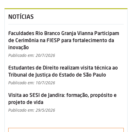
NOTÍCIAS
Faculdades Rio Branco Granja Vianna Participam
de Cerimônia na FIESP para fortalecimento da
inovação
Publicado em: 20/7/2026
Estudantes de Direito realizam visita técnica ao
Tribunal de Justiça do Estado de São Paulo
Publicado em: 10/7/2026
Visita ao SESI de Jandira: formação, propósito e
projeto de vida
Publicado em: 29/5/2026