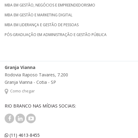
MBA EM GESTÃO, NEGÓCIOS E EMPREENDEDORISMO
MBA EM GESTÃO E MARKETING DIGITAL
MBA EM LIDERANÇA E GESTÃO DE PESSOAS
PÓS-GRADUAÇÃO EM ADMINISTRAÇÃO E GESTÃO PÚBLICA
Granja Vianna
Rodovia Raposo Tavares, 7.200
Granja Vianna - Cotia - SP
Como chegar
RIO BRANCO NAS MÍDIAS SOCIAIS:
(11) 4613-8455