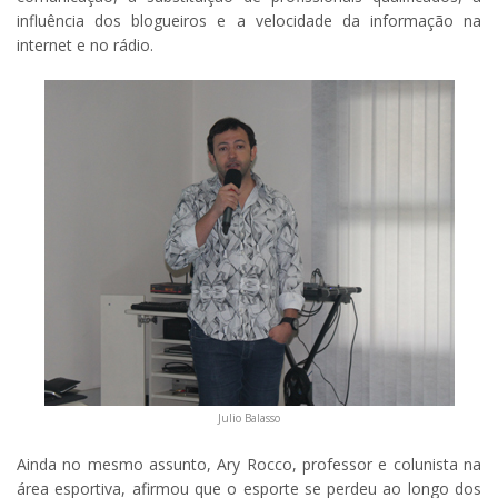
influência dos blogueiros e a velocidade da informação na
internet e no rádio.
Julio Balasso
Ainda no mesmo assunto, Ary Rocco, professor e colunista na
área esportiva, afirmou que o esporte se perdeu ao longo dos