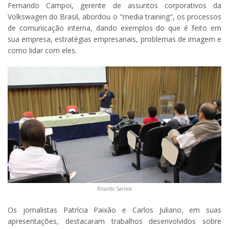
Fernando Campoi, gerente de assuntos corporativos da
Volkswagen do Brasil, abordou o "media training", os processos
de comunicação interna, dando exemplos do que é feito em
sua empresa, estratégias empresariais, problemas de imagem e
como lidar com eles.
Ricardo Santos
Os jornalistas Patrícia Paixão e Carlos Juliano, em suas
apresentações, destacaram trabalhos desenvolvidos sobre