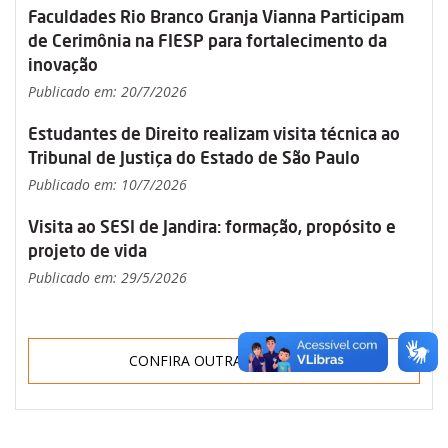
Faculdades Rio Branco Granja Vianna Participam
de Cerimônia na FIESP para fortalecimento da
inovação
Publicado em: 20/7/2026
Estudantes de Direito realizam visita técnica ao
Tribunal de Justiça do Estado de São Paulo
Publicado em: 10/7/2026
Visita ao SESI de Jandira: formação, propósito e
projeto de vida
Publicado em: 29/5/2026
CONFIRA OUTRAS NOTÍCIAS