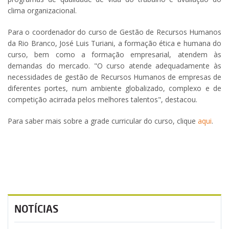
clima organizacional.
Para o coordenador do curso de Gestão de Recursos Humanos
da Rio Branco, José Luis Turiani, a formação ética e humana do
curso, bem como a formação empresarial, atendem às
demandas do mercado. "O curso atende adequadamente às
necessidades de gestão de Recursos Humanos de empresas de
diferentes portes, num ambiente globalizado, complexo e de
competição acirrada pelos melhores talentos", destacou.
Para saber mais sobre a grade curricular do curso, clique
aqui
.
NOTÍCIAS