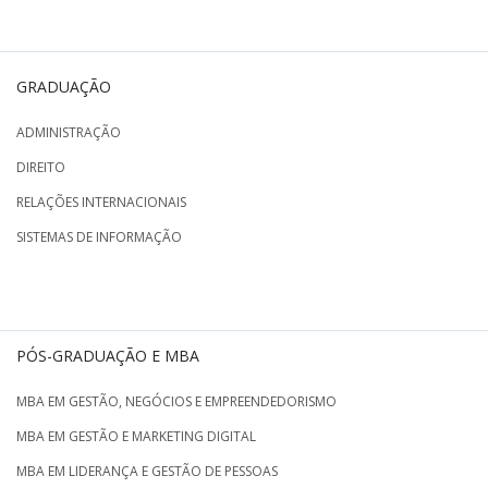
GRADUAÇÃO
ADMINISTRAÇÃO
DIREITO
RELAÇÕES INTERNACIONAIS
SISTEMAS DE INFORMAÇÃO
PÓS-GRADUAÇÃO E MBA
MBA EM GESTÃO, NEGÓCIOS E EMPREENDEDORISMO
MBA EM GESTÃO E MARKETING DIGITAL
MBA EM LIDERANÇA E GESTÃO DE PESSOAS