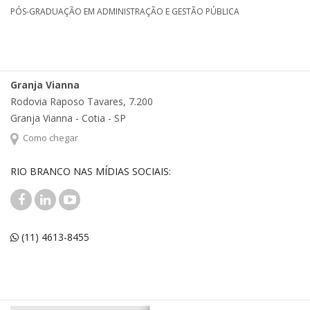
PÓS-GRADUAÇÃO EM ADMINISTRAÇÃO E GESTÃO PÚBLICA
Granja Vianna
Rodovia Raposo Tavares, 7.200
Granja Vianna - Cotia - SP
Como chegar
RIO BRANCO NAS MÍDIAS SOCIAIS:
(11) 4613-8455