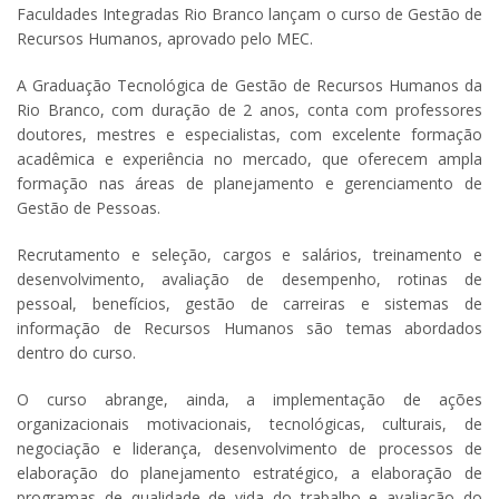
Faculdades Integradas Rio Branco lançam o curso de Gestão de
Recursos Humanos, aprovado pelo MEC.
A Graduação Tecnológica de Gestão de Recursos Humanos da
Rio Branco, com duração de 2 anos, conta com professores
doutores, mestres e especialistas, com excelente formação
acadêmica e experiência no mercado, que oferecem ampla
formação nas áreas de planejamento e gerenciamento de
Gestão de Pessoas.
Recrutamento e seleção, cargos e salários, treinamento e
desenvolvimento, avaliação de desempenho, rotinas de
pessoal, benefícios, gestão de carreiras e sistemas de
informação de Recursos Humanos são temas abordados
dentro do curso.
O curso abrange, ainda, a implementação de ações
organizacionais motivacionais, tecnológicas, culturais, de
negociação e liderança, desenvolvimento de processos de
elaboração do planejamento estratégico, a elaboração de
programas de qualidade de vida do trabalho e avaliação do