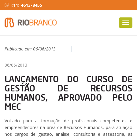
(11) 4613-8455
Toggl
navig
Publicado em:
06/06/2013
06/06/2013
LANÇAMENTO DO CURSO DE
GESTÃO DE RECURSOS
HUMANOS, APROVADO PELO
MEC
Voltado para a formação de profissionais competentes e
empreendedores na área de Recursos Humanos, para atuação
nos cargos de gestão, análise, consultoria e assessoria, as