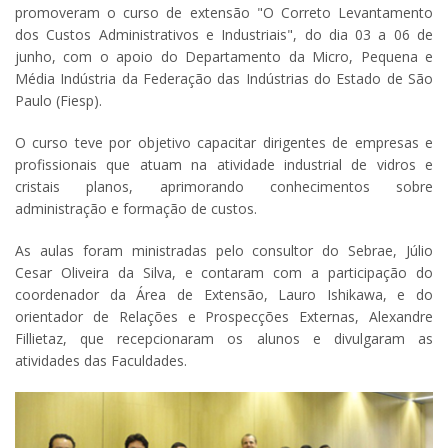
promoveram o curso de extensão "O Correto Levantamento
dos Custos Administrativos e Industriais", do dia 03 a 06 de
junho, com o apoio do Departamento da Micro, Pequena e
Média Indústria da Federação das Indústrias do Estado de São
Paulo (Fiesp).
O curso teve por objetivo capacitar dirigentes de empresas e
profissionais que atuam na atividade industrial de vidros e
cristais planos, aprimorando conhecimentos sobre
administração e formação de custos.
As aulas foram ministradas pelo consultor do Sebrae, Júlio
Cesar Oliveira da Silva, e contaram com a participação do
coordenador da Área de Extensão, Lauro Ishikawa, e do
orientador de Relações e Prospecções Externas, Alexandre
Fillietaz, que recepcionaram os alunos e divulgaram as
atividades das Faculdades.