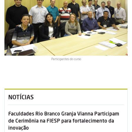
Participantes do curso
NOTÍCIAS
Faculdades Rio Branco Granja Vianna Participam
de Cerimônia na FIESP para fortalecimento da
inovação