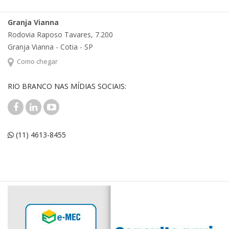
Granja Vianna
Rodovia Raposo Tavares, 7.200
Granja Vianna - Cotia - SP
Como chegar
RIO BRANCO NAS MÍDIAS SOCIAIS:
(11) 4613-8455