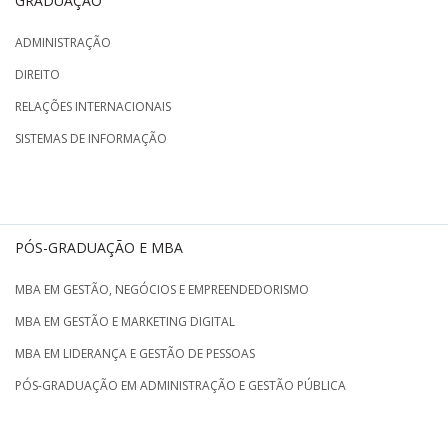
GRADUAÇÃO
ADMINISTRAÇÃO
DIREITO
RELAÇÕES INTERNACIONAIS
SISTEMAS DE INFORMAÇÃO
PÓS-GRADUAÇÃO E MBA
MBA EM GESTÃO, NEGÓCIOS E EMPREENDEDORISMO
MBA EM GESTÃO E MARKETING DIGITAL
MBA EM LIDERANÇA E GESTÃO DE PESSOAS
PÓS-GRADUAÇÃO EM ADMINISTRAÇÃO E GESTÃO PÚBLICA