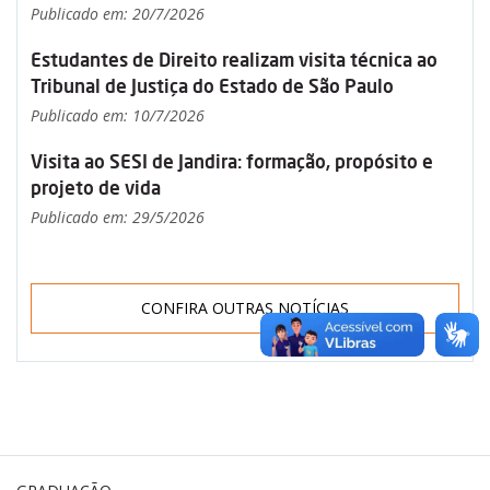
Publicado em: 20/7/2026
Estudantes de Direito realizam visita técnica ao
Tribunal de Justiça do Estado de São Paulo
Publicado em: 10/7/2026
Visita ao SESI de Jandira: formação, propósito e
projeto de vida
Publicado em: 29/5/2026
CONFIRA OUTRAS NOTÍCIAS