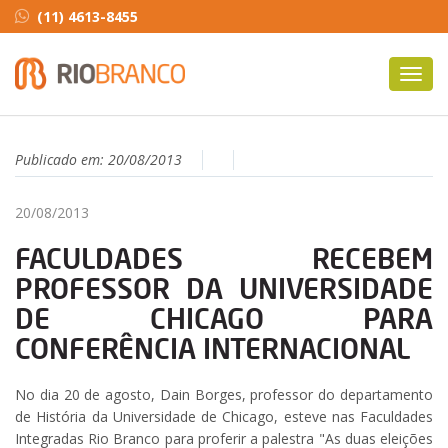
(11) 4613-8455
Toggl
navig
Publicado em:
20/08/2013
20/08/2013
FACULDADES RECEBEM
PROFESSOR DA UNIVERSIDADE
DE CHICAGO PARA
CONFERÊNCIA INTERNACIONAL
No dia 20 de agosto, Dain Borges, professor do departamento
de História da Universidade de Chicago, esteve nas Faculdades
Integradas Rio Branco para proferir a palestra "As duas eleições