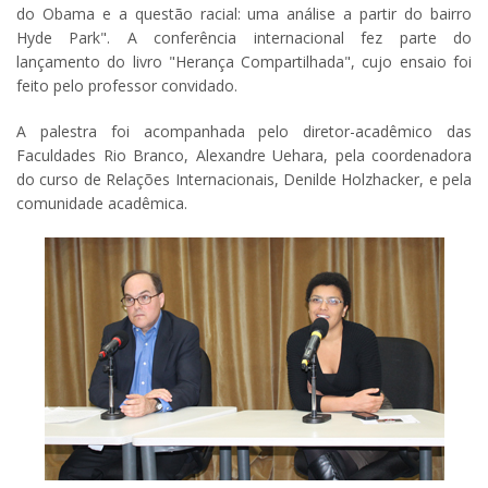
do Obama e a questão racial: uma análise a partir do bairro
Hyde Park". A conferência internacional fez parte do
lançamento do livro "Herança Compartilhada", cujo ensaio foi
feito pelo professor convidado.
A palestra foi acompanhada pelo diretor-acadêmico das
Faculdades Rio Branco, Alexandre Uehara, pela coordenadora
do curso de Relações Internacionais, Denilde Holzhacker, e pela
comunidade acadêmica.