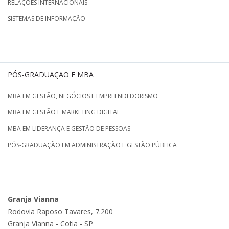
RELAÇÕES INTERNACIONAIS
SISTEMAS DE INFORMAÇÃO
PÓS-GRADUAÇÃO E MBA
MBA EM GESTÃO, NEGÓCIOS E EMPREENDEDORISMO
MBA EM GESTÃO E MARKETING DIGITAL
MBA EM LIDERANÇA E GESTÃO DE PESSOAS
PÓS-GRADUAÇÃO EM ADMINISTRAÇÃO E GESTÃO PÚBLICA
Granja Vianna
Rodovia Raposo Tavares, 7.200
Granja Vianna - Cotia - SP