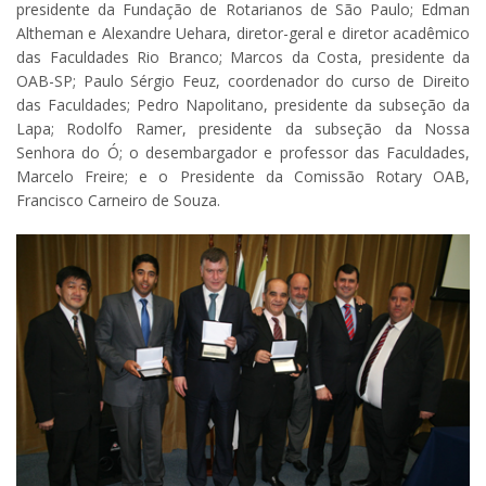
presidente da Fundação de Rotarianos de São Paulo; Edman
Altheman e Alexandre Uehara, diretor-geral e diretor acadêmico
das Faculdades Rio Branco; Marcos da Costa, presidente da
OAB-SP; Paulo Sérgio Feuz, coordenador do curso de Direito
das Faculdades; Pedro Napolitano, presidente da subseção da
Lapa; Rodolfo Ramer, presidente da subseção da Nossa
Senhora do Ó; o desembargador e professor das Faculdades,
Marcelo Freire; e o Presidente da Comissão Rotary OAB,
Francisco Carneiro de Souza.