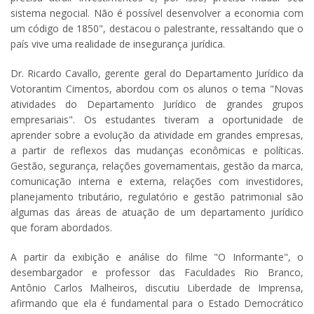
sistema negocial. Não é possível desenvolver a economia com
um código de 1850", destacou o palestrante, ressaltando que o
país vive uma realidade de insegurança jurídica.
Dr. Ricardo Cavallo, gerente geral do Departamento Jurídico da
Votorantim Cimentos, abordou com os alunos o tema "Novas
atividades do Departamento Jurídico de grandes grupos
empresariais". Os estudantes tiveram a oportunidade de
aprender sobre a evolução da atividade em grandes empresas,
a partir de reflexos das mudanças econômicas e políticas.
Gestão, segurança, relações governamentais, gestão da marca,
comunicação interna e externa, relações com investidores,
planejamento tributário, regulatório e gestão patrimonial são
algumas das áreas de atuação de um departamento jurídico
que foram abordados.
A partir da exibição e análise do filme "O Informante", o
desembargador e professor das Faculdades Rio Branco,
Antônio Carlos Malheiros, discutiu Liberdade de Imprensa,
afirmando que ela é fundamental para o Estado Democrático