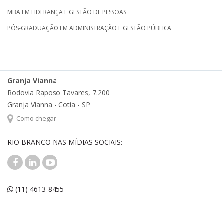
MBA EM LIDERANÇA E GESTÃO DE PESSOAS
PÓS-GRADUAÇÃO EM ADMINISTRAÇÃO E GESTÃO PÚBLICA
Granja Vianna
Rodovia Raposo Tavares, 7.200
Granja Vianna - Cotia - SP
Como chegar
RIO BRANCO NAS MÍDIAS SOCIAIS:
(11) 4613-8455