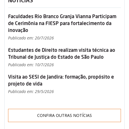
NOTÍCIAS
Faculdades Rio Branco Granja Vianna Participam
de Cerimônia na FIESP para fortalecimento da
inovação
Publicado em: 20/7/2026
Estudantes de Direito realizam visita técnica ao
Tribunal de Justiça do Estado de São Paulo
Publicado em: 10/7/2026
Visita ao SESI de Jandira: formação, propósito e
projeto de vida
Publicado em: 29/5/2026
CONFIRA OUTRAS NOTÍCIAS