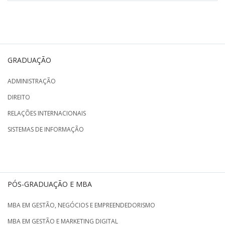
GRADUAÇÃO
ADMINISTRAÇÃO
DIREITO
RELAÇÕES INTERNACIONAIS
SISTEMAS DE INFORMAÇÃO
PÓS-GRADUAÇÃO E MBA
MBA EM GESTÃO, NEGÓCIOS E EMPREENDEDORISMO
MBA EM GESTÃO E MARKETING DIGITAL