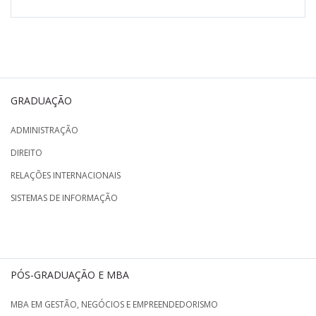
GRADUAÇÃO
ADMINISTRAÇÃO
DIREITO
RELAÇÕES INTERNACIONAIS
SISTEMAS DE INFORMAÇÃO
PÓS-GRADUAÇÃO E MBA
MBA EM GESTÃO, NEGÓCIOS E EMPREENDEDORISMO