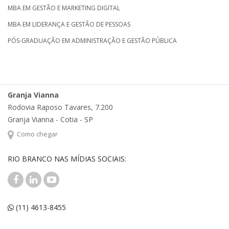
MBA EM GESTÃO E MARKETING DIGITAL
MBA EM LIDERANÇA E GESTÃO DE PESSOAS
PÓS-GRADUAÇÃO EM ADMINISTRAÇÃO E GESTÃO PÚBLICA
Granja Vianna
Rodovia Raposo Tavares, 7.200
Granja Vianna - Cotia - SP
Como chegar
RIO BRANCO NAS MÍDIAS SOCIAIS:
(11) 4613-8455