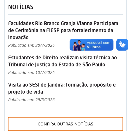
NOTÍCIAS
Faculdades Rio Branco Granja Vianna Participam
de Cerimônia na FIESP para fortalecimento da
inovação
Publicado em: 20/7/2026
Estudantes de Direito realizam visita técnica ao
Tribunal de Justiça do Estado de São Paulo
Publicado em: 10/7/2026
Visita ao SESI de Jandira: formação, propósito e
projeto de vida
Publicado em: 29/5/2026
CONFIRA OUTRAS NOTÍCIAS