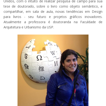
Unidos, com o intuito de realizar pesquisa de campo para sua
tese de doutorado, sobre o livro como objeto semântico, e
compartilhar, em sala de aula, novas tendências em Design
para livros - seu futuro e projetos gráficos inovadores.
Atualmente a professora é doutoranda na Faculdade de
Arquitetura e Urbanismo da USP.