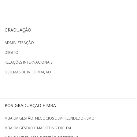
GRADUAÇÃO
ADMINISTRAÇÃO
DIREITO
RELAÇÕES INTERNACIONAIS
SISTEMAS DE INFORMAÇÃO
PÓS-GRADUAÇÃO E MBA
MBA EM GESTÃO, NEGÓCIOS E EMPREENDEDORISMO
MBA EM GESTÃO E MARKETING DIGITAL