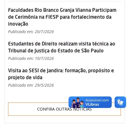
Faculdades Rio Branco Granja Vianna Participam
de Cerimônia na FIESP para fortalecimento da
inovação
Publicado em: 20/7/2026
Estudantes de Direito realizam visita técnica ao
Tribunal de Justiça do Estado de São Paulo
Publicado em: 10/7/2026
Visita ao SESI de Jandira: formação, propósito e
projeto de vida
Publicado em: 29/5/2026
CONFIRA OUTRAS NOTÍCIAS