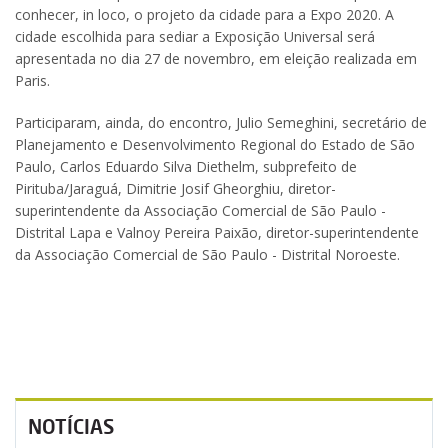
conhecer, in loco, o projeto da cidade para a Expo 2020. A
cidade escolhida para sediar a Exposição Universal será
apresentada no dia 27 de novembro, em eleição realizada em
Paris.
Participaram, ainda, do encontro, Julio Semeghini, secretário de
Planejamento e Desenvolvimento Regional do Estado de São
Paulo, Carlos Eduardo Silva Diethelm, subprefeito de
Pirituba/Jaraguá, Dimitrie Josif Gheorghiu, diretor-
superintendente da Associação Comercial de São Paulo -
Distrital Lapa e Valnoy Pereira Paixão, diretor-superintendente
da Associação Comercial de São Paulo - Distrital Noroeste.
NOTÍCIAS