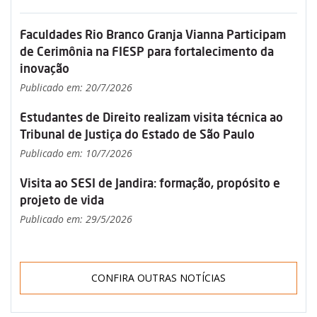
Faculdades Rio Branco Granja Vianna Participam
de Cerimônia na FIESP para fortalecimento da
inovação
Publicado em: 20/7/2026
Estudantes de Direito realizam visita técnica ao
Tribunal de Justiça do Estado de São Paulo
Publicado em: 10/7/2026
Visita ao SESI de Jandira: formação, propósito e
projeto de vida
Publicado em: 29/5/2026
CONFIRA OUTRAS NOTÍCIAS