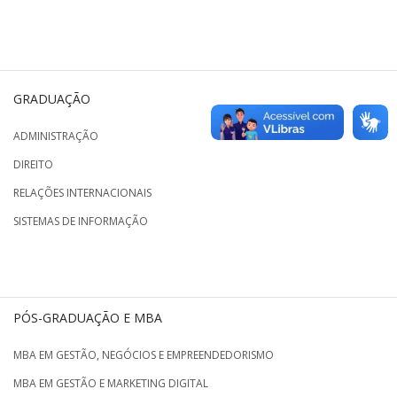
GRADUAÇÃO
ADMINISTRAÇÃO
DIREITO
RELAÇÕES INTERNACIONAIS
SISTEMAS DE INFORMAÇÃO
PÓS-GRADUAÇÃO E MBA
MBA EM GESTÃO, NEGÓCIOS E EMPREENDEDORISMO
MBA EM GESTÃO E MARKETING DIGITAL