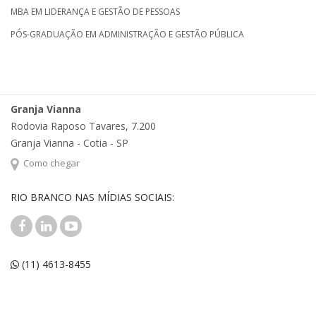
MBA EM LIDERANÇA E GESTÃO DE PESSOAS
PÓS-GRADUAÇÃO EM ADMINISTRAÇÃO E GESTÃO PÚBLICA
Granja Vianna
Rodovia Raposo Tavares, 7.200
Granja Vianna - Cotia - SP
Como chegar
RIO BRANCO NAS MÍDIAS SOCIAIS:
(11) 4613-8455