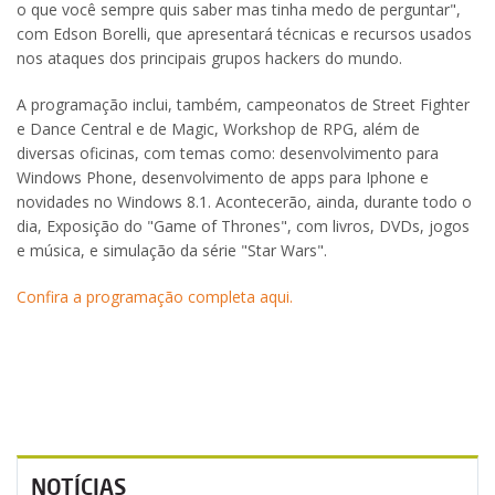
o que você sempre quis saber mas tinha medo de perguntar",
com Edson Borelli, que apresentará técnicas e recursos usados
nos ataques dos principais grupos hackers do mundo.
A programação inclui, também, campeonatos de Street Fighter
e Dance Central e de Magic, Workshop de RPG, além de
diversas oficinas, com temas como: desenvolvimento para
Windows Phone, desenvolvimento de apps para Iphone e
novidades no Windows 8.1. Acontecerão, ainda, durante todo o
dia, Exposição do "Game of Thrones", com livros, DVDs, jogos
e música, e simulação da série "Star Wars".
Confira a programação completa aqui.
NOTÍCIAS