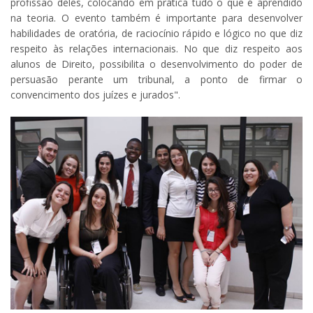
profissão deles, colocando em prática tudo o que é aprendido
na teoria. O evento também é importante para desenvolver
habilidades de oratória, de raciocínio rápido e lógico no que diz
respeito às relações internacionais. No que diz respeito aos
alunos de Direito, possibilita o desenvolvimento do poder de
persuasão perante um tribunal, a ponto de firmar o
convencimento dos juízes e jurados".