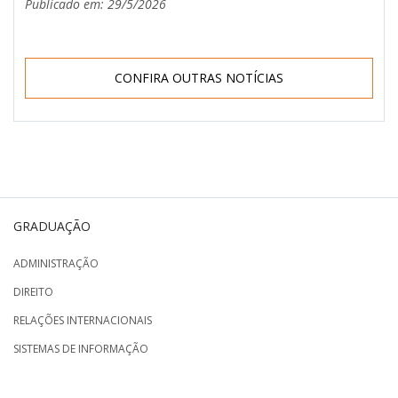
Publicado em: 29/5/2026
CONFIRA OUTRAS NOTÍCIAS
GRADUAÇÃO
ADMINISTRAÇÃO
DIREITO
RELAÇÕES INTERNACIONAIS
SISTEMAS DE INFORMAÇÃO