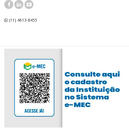
(11) 4613-8455