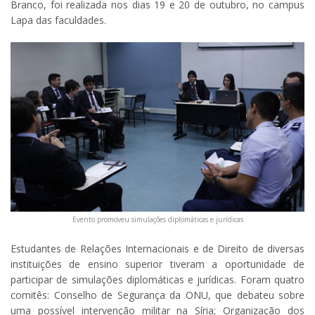
Branco, foi realizada nos dias 19 e 20 de outubro, no campus
Lapa das faculdades.
Evento promoveu simulações diplomáticas e jurídicas
Estudantes de Relações Internacionais e de Direito de diversas
instituições de ensino superior tiveram a oportunidade de
participar de simulações diplomáticas e jurídicas. Foram quatro
comitês: Conselho de Segurança da ONU, que debateu sobre
uma possível intervenção militar na Síria; Organização dos