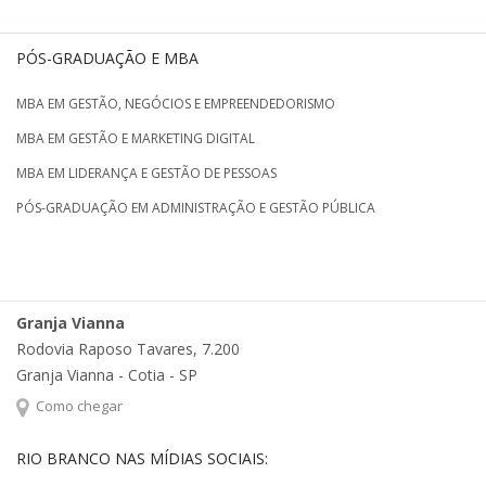
PÓS-GRADUAÇÃO E MBA
MBA EM GESTÃO, NEGÓCIOS E EMPREENDEDORISMO
MBA EM GESTÃO E MARKETING DIGITAL
MBA EM LIDERANÇA E GESTÃO DE PESSOAS
PÓS-GRADUAÇÃO EM ADMINISTRAÇÃO E GESTÃO PÚBLICA
Granja Vianna
Rodovia Raposo Tavares, 7.200
Granja Vianna - Cotia - SP
Como chegar
RIO BRANCO NAS MÍDIAS SOCIAIS: