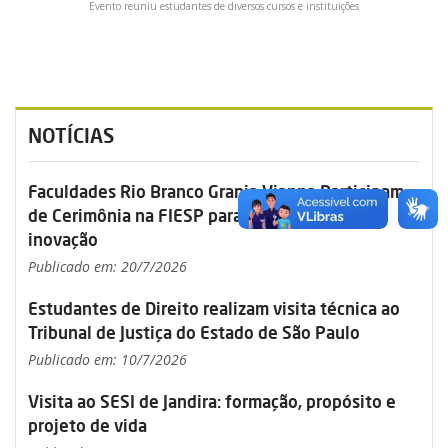
Evento reuniu estudantes de diversos cursos e instituições
NOTÍCIAS
Faculdades Rio Branco Granja Vianna Participam
de Cerimônia na FIESP para fortalecimento da
inovação
Publicado em: 20/7/2026
Estudantes de Direito realizam visita técnica ao
Tribunal de Justiça do Estado de São Paulo
Publicado em: 10/7/2026
Visita ao SESI de Jandira: formação, propósito e
projeto de vida