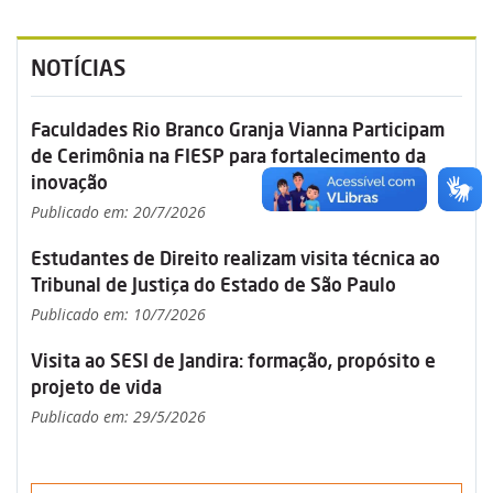
NOTÍCIAS
Faculdades Rio Branco Granja Vianna Participam
de Cerimônia na FIESP para fortalecimento da
inovação
Publicado em: 20/7/2026
Estudantes de Direito realizam visita técnica ao
Tribunal de Justiça do Estado de São Paulo
Publicado em: 10/7/2026
Visita ao SESI de Jandira: formação, propósito e
projeto de vida
Publicado em: 29/5/2026