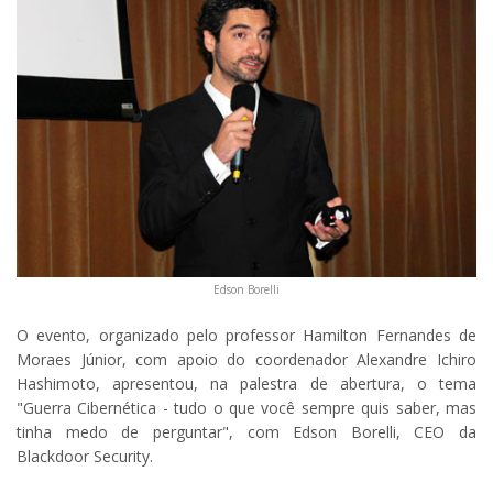
Edson Borelli
O evento, organizado pelo professor Hamilton Fernandes de
Moraes Júnior, com apoio do coordenador Alexandre Ichiro
Hashimoto, apresentou, na palestra de abertura, o tema
"Guerra Cibernética - tudo o que você sempre quis saber, mas
tinha medo de perguntar", com Edson Borelli, CEO da
Blackdoor Security.