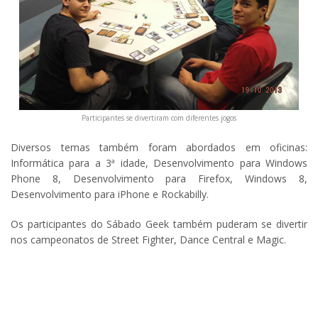
Participantes se divertiram com diferentes jogos
Diversos temas também foram abordados em oficinas:
Informática para a 3ª idade, Desenvolvimento para Windows
Phone 8, Desenvolvimento para Firefox, Windows 8,
Desenvolvimento para iPhone e Rockabilly.
Os participantes do Sábado Geek também puderam se divertir
nos campeonatos de Street Fighter, Dance Central e Magic.