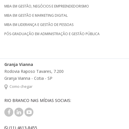
MBA EM GESTÃO, NEGÓCIOS E EMPREENDEDORISMO
MBA EM GESTÃO E MARKETING DIGITAL
MBA EM LIDERANÇA E GESTÃO DE PESSOAS
PÓS-GRADUAÇÃO EM ADMINISTRAÇÃO E GESTÃO PÚBLICA
Granja Vianna
Rodovia Raposo Tavares, 7.200
Granja Vianna - Cotia - SP
Como chegar
RIO BRANCO NAS MÍDIAS SOCIAIS:
(11) 4613-8455