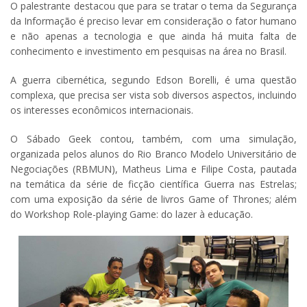
O palestrante destacou que para se tratar o tema da Segurança
da Informação é preciso levar em consideração o fator humano
e não apenas a tecnologia e que ainda há muita falta de
conhecimento e investimento em pesquisas na área no Brasil.
A guerra cibernética, segundo Edson Borelli, é uma questão
complexa, que precisa ser vista sob diversos aspectos, incluindo
os interesses econômicos internacionais.
O Sábado Geek contou, também, com uma simulação,
organizada pelos alunos do Rio Branco Modelo Universitário de
Negociações (RBMUN), Matheus Lima e Filipe Costa, pautada
na temática da série de ficção científica Guerra nas Estrelas;
com uma exposição da série de livros Game of Thrones; além
do Workshop Role-playing Game: do lazer à educação.