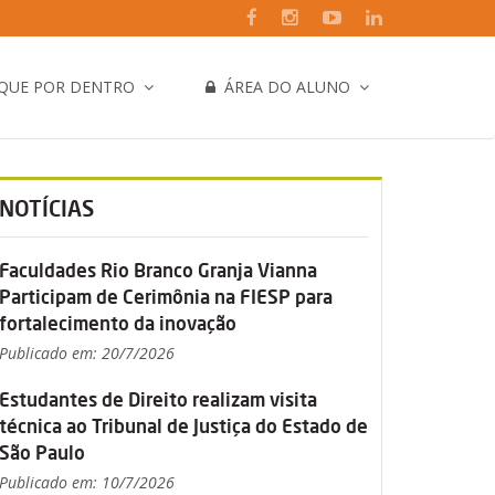
IQUE POR DENTRO
ÁREA DO ALUNO
NOTÍCIAS
Faculdades Rio Branco Granja Vianna
Participam de Cerimônia na FIESP para
fortalecimento da inovação
Publicado em: 20/7/2026
Estudantes de Direito realizam visita
técnica ao Tribunal de Justiça do Estado de
São Paulo
Publicado em: 10/7/2026