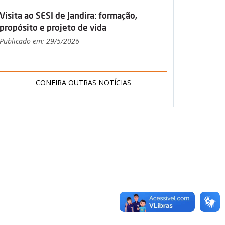
Visita ao SESI de Jandira: formação,
propósito e projeto de vida
Publicado em: 29/5/2026
CONFIRA OUTRAS NOTÍCIAS