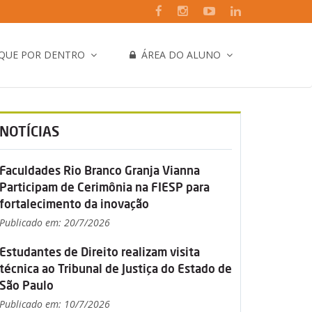
IQUE POR DENTRO
ÁREA DO ALUNO
NOTÍCIAS
Faculdades Rio Branco Granja Vianna
Participam de Cerimônia na FIESP para
fortalecimento da inovação
Publicado em: 20/7/2026
Estudantes de Direito realizam visita
técnica ao Tribunal de Justiça do Estado de
São Paulo
Publicado em: 10/7/2026