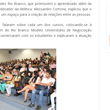
dades Rio Branco, que promovem o aprendizado além da
rdenador da Atlética, Alessandro Cortona, explicou que o
 um espaço para a criação de relações entre as pessoas.
 falaram sobre cada um dos cursos, colocando-se à
pam do Rio Branco Modelo Universitário de Negociação
conversaram com os estudantes e explicaram a atuação