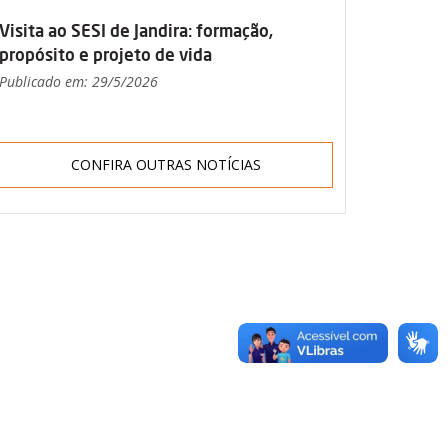
Visita ao SESI de Jandira: formação,
propósito e projeto de vida
Publicado em: 29/5/2026
CONFIRA OUTRAS NOTÍCIAS