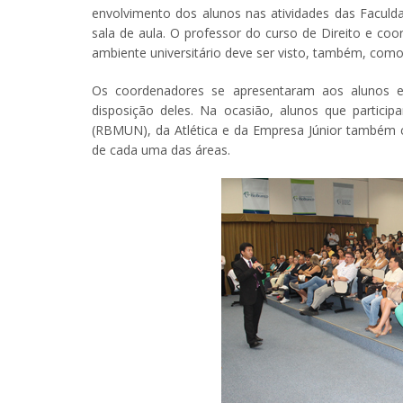
envolvimento dos alunos nas atividades das Facul
sala de aula. O professor do curso de Direito e coo
ambiente universitário deve ser visto, também, como
Os coordenadores se apresentaram aos alunos e
disposição deles. Na ocasião, alunos que partici
(RBMUN), da Atlética e da Empresa Júnior também 
de cada uma das áreas.