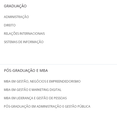
GRADUAÇÃO
ADMINISTRAÇÃO
DIREITO
RELAÇÕES INTERNACIONAIS
SISTEMAS DE INFORMAÇÃO
PÓS-GRADUAÇÃO E MBA
MBA EM GESTÃO, NEGÓCIOS E EMPREENDEDORISMO
MBA EM GESTÃO E MARKETING DIGITAL
MBA EM LIDERANÇA E GESTÃO DE PESSOAS
PÓS-GRADUAÇÃO EM ADMINISTRAÇÃO E GESTÃO PÚBLICA