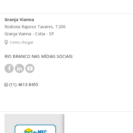
Granja Vianna
Rodovia Raposo Tavares, 7.200
Granja Vianna - Cotia - SP
Como chegar
RIO BRANCO NAS MÍDIAS SOCIAIS:
(11) 4613-8455