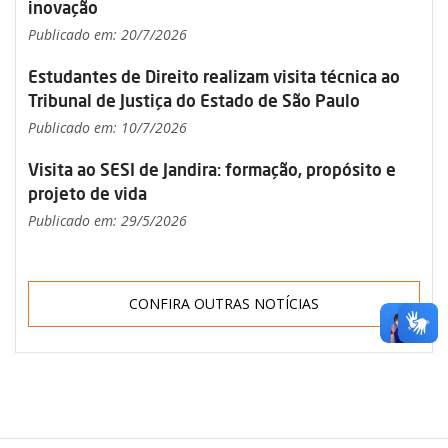
inovação
Publicado em: 20/7/2026
Estudantes de Direito realizam visita técnica ao
Tribunal de Justiça do Estado de São Paulo
Publicado em: 10/7/2026
Visita ao SESI de Jandira: formação, propósito e
projeto de vida
Publicado em: 29/5/2026
CONFIRA OUTRAS NOTÍCIAS