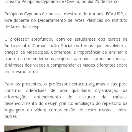
cineasta Pelópidas Cypriano de Oliveira, no dia 25 de março.
Pelópidas Cypriano é cineasta, mestre e doutor pela ECA-USP, e
livre-docente no Departamento de Artes Plásticas do Instituto
de Artes da Unesp.
O professor aprofundou com os estudantes dos cursos de
Audiovisual e Comunicação Social os temas que envolvem a
criação de videoclipes. Comentou a importância de ensinar o
aluno a empreender seus projetos, aprender como funciona as
dinâmicas dos vídeos e compreender as visões diferentes sobre
um mesmo tema.
Para os presentes, o professor destacou algumas dicas para
construir videoclipes de boa qualidade: organização da
informação; entendimento do discurso da música;
desenvolvimento do design gráfico; ampliação do repertório da
linguagem do vídeo; compreensão do texto musical, entre
outras.