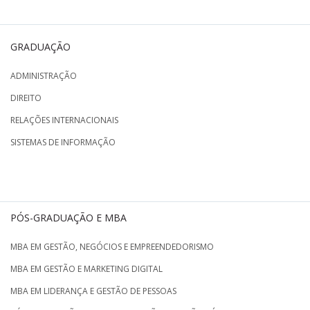
GRADUAÇÃO
ADMINISTRAÇÃO
DIREITO
RELAÇÕES INTERNACIONAIS
SISTEMAS DE INFORMAÇÃO
PÓS-GRADUAÇÃO E MBA
MBA EM GESTÃO, NEGÓCIOS E EMPREENDEDORISMO
MBA EM GESTÃO E MARKETING DIGITAL
MBA EM LIDERANÇA E GESTÃO DE PESSOAS