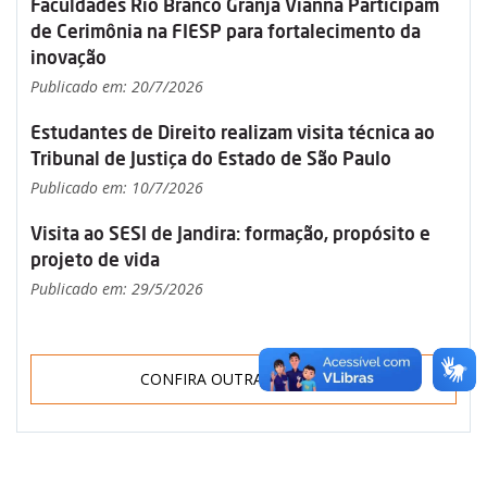
Faculdades Rio Branco Granja Vianna Participam
de Cerimônia na FIESP para fortalecimento da
inovação
Publicado em: 20/7/2026
Estudantes de Direito realizam visita técnica ao
Tribunal de Justiça do Estado de São Paulo
Publicado em: 10/7/2026
Visita ao SESI de Jandira: formação, propósito e
projeto de vida
Publicado em: 29/5/2026
CONFIRA OUTRAS NOTÍCIAS