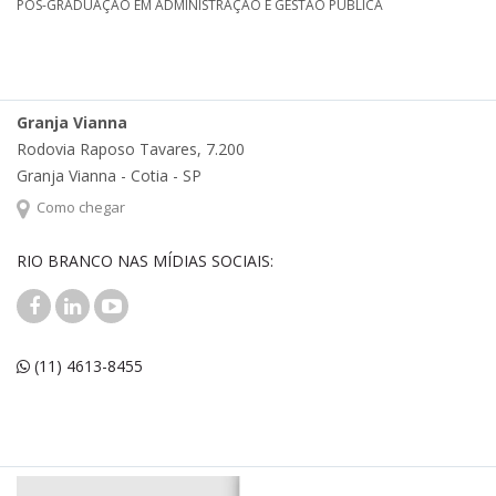
PÓS-GRADUAÇÃO EM ADMINISTRAÇÃO E GESTÃO PÚBLICA
Granja Vianna
Rodovia Raposo Tavares, 7.200
Granja Vianna - Cotia - SP
Como chegar
RIO BRANCO NAS MÍDIAS SOCIAIS:
(11) 4613-8455