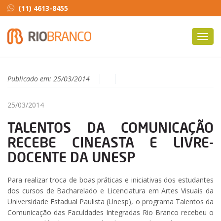
(11) 4613-8455
Toggl
navig
Publicado em:
25/03/2014
25/03/2014
TALENTOS DA COMUNICAÇÃO
RECEBE CINEASTA E LIVRE-
DOCENTE DA UNESP
Para realizar troca de boas práticas e iniciativas dos estudantes
dos cursos de Bacharelado e Licenciatura em Artes Visuais da
Universidade Estadual Paulista (Unesp), o programa Talentos da
Comunicação das Faculdades Integradas Rio Branco recebeu o