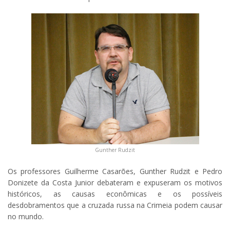
Gunther Rudzit
Os professores Guilherme Casarões, Gunther Rudzit e Pedro
Donizete da Costa Junior debateram e expuseram os motivos
históricos, as causas econômicas e os possíveis
desdobramentos que a cruzada russa na Crimeia podem causar
no mundo.