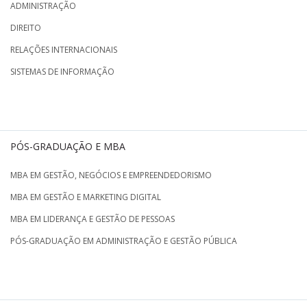
ADMINISTRAÇÃO
DIREITO
RELAÇÕES INTERNACIONAIS
SISTEMAS DE INFORMAÇÃO
PÓS-GRADUAÇÃO E MBA
MBA EM GESTÃO, NEGÓCIOS E EMPREENDEDORISMO
MBA EM GESTÃO E MARKETING DIGITAL
MBA EM LIDERANÇA E GESTÃO DE PESSOAS
PÓS-GRADUAÇÃO EM ADMINISTRAÇÃO E GESTÃO PÚBLICA