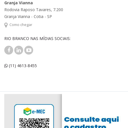
Granja Vianna
Rodovia Raposo Tavares, 7.200
Granja Vianna - Cotia - SP
Como chegar
RIO BRANCO NAS MÍDIAS SOCIAIS:
(11) 4613-8455