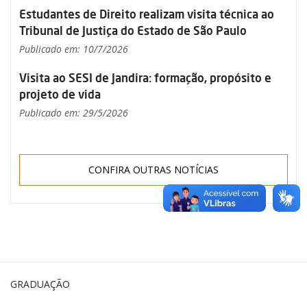
Estudantes de Direito realizam visita técnica ao
Tribunal de Justiça do Estado de São Paulo
Publicado em: 10/7/2026
Visita ao SESI de Jandira: formação, propósito e
projeto de vida
Publicado em: 29/5/2026
CONFIRA OUTRAS NOTÍCIAS
GRADUAÇÃO