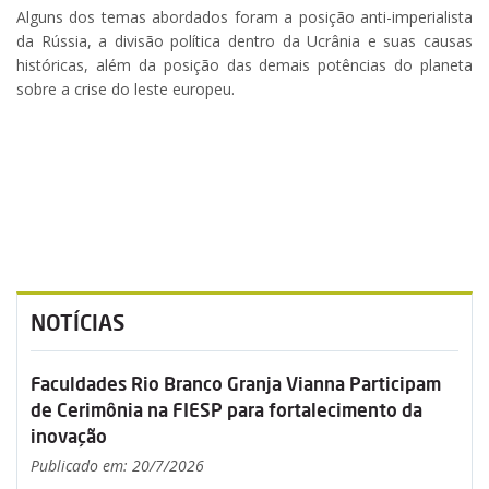
Alguns dos temas abordados foram a posição anti-imperialista
da Rússia, a divisão política dentro da Ucrânia e suas causas
históricas, além da posição das demais potências do planeta
sobre a crise do leste europeu.
NOTÍCIAS
Faculdades Rio Branco Granja Vianna Participam
de Cerimônia na FIESP para fortalecimento da
inovação
Publicado em: 20/7/2026