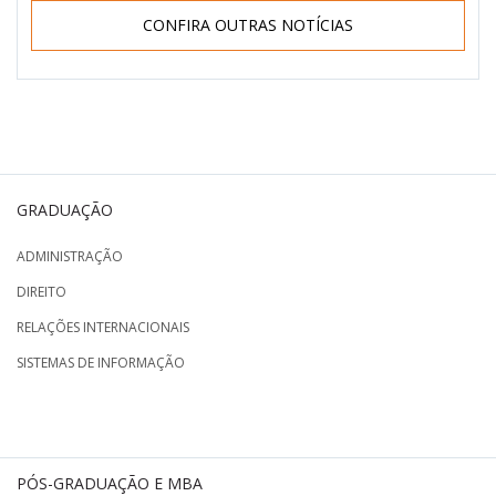
CONFIRA OUTRAS NOTÍCIAS
GRADUAÇÃO
ADMINISTRAÇÃO
DIREITO
RELAÇÕES INTERNACIONAIS
SISTEMAS DE INFORMAÇÃO
PÓS-GRADUAÇÃO E MBA