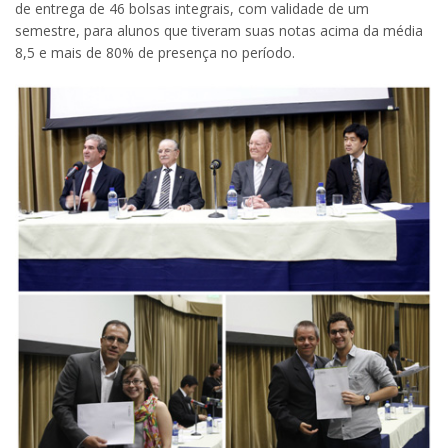
de entrega de 46 bolsas integrais, com validade de um
semestre, para alunos que tiveram suas notas acima da média
8,5 e mais de 80% de presença no período.