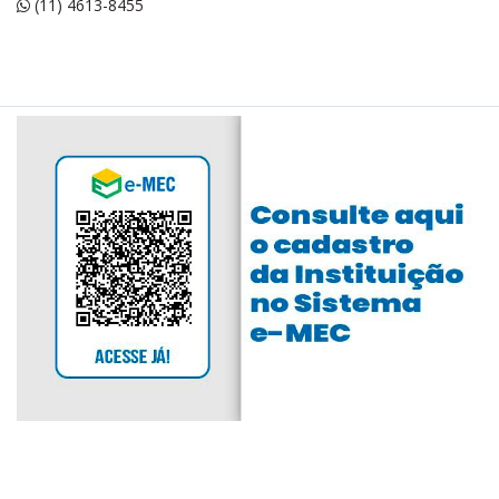
(11) 4613-8455