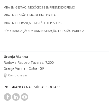
MBA EM GESTÃO, NEGÓCIOS E EMPREENDEDORISMO
MBA EM GESTÃO E MARKETING DIGITAL
MBA EM LIDERANÇA E GESTÃO DE PESSOAS
PÓS-GRADUAÇÃO EM ADMINISTRAÇÃO E GESTÃO PÚBLICA
Granja Vianna
Rodovia Raposo Tavares, 7.200
Granja Vianna - Cotia - SP
Como chegar
RIO BRANCO NAS MÍDIAS SOCIAIS: