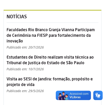
NOTÍCIAS
Faculdades Rio Branco Granja Vianna Participam
de Cerimônia na FIESP para fortalecimento da
inovação
Publicado em: 20/7/2026
Estudantes de Direito realizam visita técnica ao
Tribunal de Justiça do Estado de São Paulo
Publicado em: 10/7/2026
Visita ao SESI de Jandira: formação, propósito e
projeto de vida
Publicado em: 29/5/2026