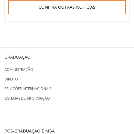
CONFIRA OUTRAS NOTÍCIAS
GRADUAÇÃO
ADMINISTRAÇÃO
DIREITO
RELAÇÕES INTERNACIONAIS
SISTEMAS DE INFORMAÇÃO
PÓS-GRADUAÇÃO E MBA