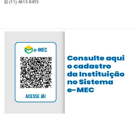
(11) 4613-8455