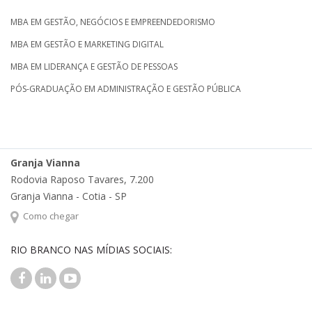
MBA EM GESTÃO, NEGÓCIOS E EMPREENDEDORISMO
MBA EM GESTÃO E MARKETING DIGITAL
MBA EM LIDERANÇA E GESTÃO DE PESSOAS
PÓS-GRADUAÇÃO EM ADMINISTRAÇÃO E GESTÃO PÚBLICA
Granja Vianna
Rodovia Raposo Tavares, 7.200
Granja Vianna - Cotia - SP
Como chegar
RIO BRANCO NAS MÍDIAS SOCIAIS: