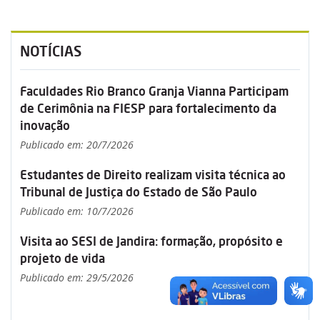
NOTÍCIAS
Faculdades Rio Branco Granja Vianna Participam
de Cerimônia na FIESP para fortalecimento da
inovação
Publicado em: 20/7/2026
Estudantes de Direito realizam visita técnica ao
Tribunal de Justiça do Estado de São Paulo
Publicado em: 10/7/2026
Visita ao SESI de Jandira: formação, propósito e
projeto de vida
Publicado em: 29/5/2026