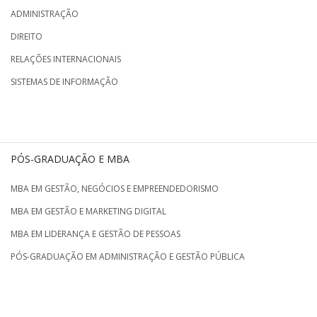
ADMINISTRAÇÃO
DIREITO
RELAÇÕES INTERNACIONAIS
SISTEMAS DE INFORMAÇÃO
PÓS-GRADUAÇÃO E MBA
MBA EM GESTÃO, NEGÓCIOS E EMPREENDEDORISMO
MBA EM GESTÃO E MARKETING DIGITAL
MBA EM LIDERANÇA E GESTÃO DE PESSOAS
PÓS-GRADUAÇÃO EM ADMINISTRAÇÃO E GESTÃO PÚBLICA