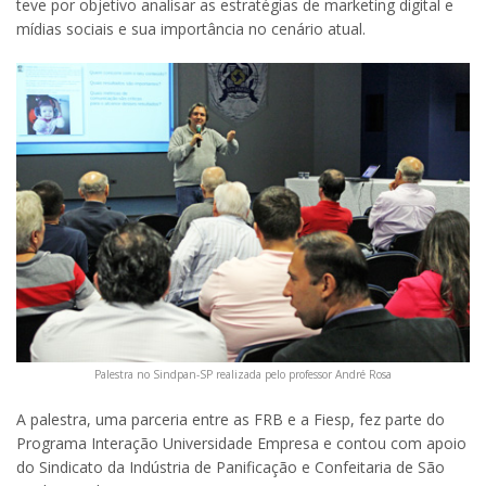
teve por objetivo analisar as estratégias de marketing digital e
mídias sociais e sua importância no cenário atual.
Palestra no Sindpan-SP realizada pelo professor André Rosa
A palestra, uma parceria entre as FRB e a Fiesp, fez parte do
Programa Interação Universidade Empresa e contou com apoio
do Sindicato da Indústria de Panificação e Confeitaria de São