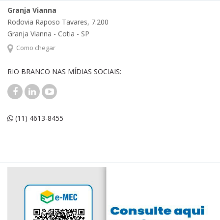
Granja Vianna
Rodovia Raposo Tavares, 7.200
Granja Vianna - Cotia - SP
Como chegar
RIO BRANCO NAS MÍDIAS SOCIAIS:
(11) 4613-8455