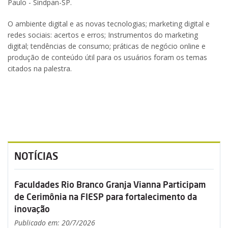
Paulo - Sindpan-SP.
O ambiente digital e as novas tecnologias; marketing digital e
redes sociais: acertos e erros; Instrumentos do marketing
digital; tendências de consumo; práticas de negócio online e
produção de conteúdo útil para os usuários foram os temas
citados na palestra.
NOTÍCIAS
Faculdades Rio Branco Granja Vianna Participam
de Cerimônia na FIESP para fortalecimento da
inovação
Publicado em: 20/7/2026