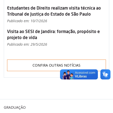
Estudantes de Direito realizam visita técnica ao
Tribunal de Justiça do Estado de São Paulo
Publicado em: 10/7/2026
Visita ao SESI de Jandira: formação, propósito e
projeto de vida
Publicado em: 29/5/2026
CONFIRA OUTRAS NOTÍCIAS
GRADUAÇÃO