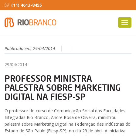
(11) 4613-8455
Toggl
navig
Publicado em:
29/04/2014
29/04/2014
PROFESSOR MINISTRA
PALESTRA SOBRE MARKETING
DIGITAL NA FIESP-SP
O professor do curso de Comunicação Social das Faculdades
Integradas Rio Branco, André Rosa de Oliveira, ministrou
palestra sobre Marketing Digital na Federação das Indústrias do
Estado de São Paulo (Fiesp-SP), no dia 29 de abril. A iniciativa