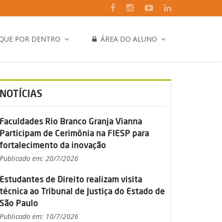
IQUE POR DENTRO
ÁREA DO ALUNO
NOTÍCIAS
Faculdades Rio Branco Granja Vianna
Participam de Cerimônia na FIESP para
fortalecimento da inovação
Publicado em: 20/7/2026
Estudantes de Direito realizam visita
técnica ao Tribunal de Justiça do Estado de
São Paulo
Publicado em: 10/7/2026