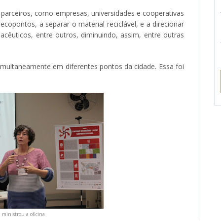
s parceiros, como empresas, universidades e cooperativas
copontos, a separar o material reciclável, e a direcionar
acêuticos, entre outros, diminuindo, assim, entre outras
 simultaneamente em diferentes pontos da cidade. Essa foi
ministrou a oficina