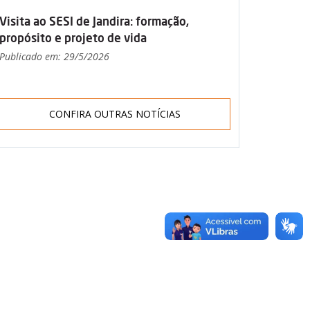
Visita ao SESI de Jandira: formação,
propósito e projeto de vida
Publicado em: 29/5/2026
CONFIRA OUTRAS NOTÍCIAS