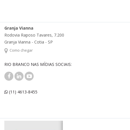
Granja Vianna
Rodovia Raposo Tavares, 7.200
Granja Vianna - Cotia - SP
Como chegar
RIO BRANCO NAS MÍDIAS SOCIAIS:
(11) 4613-8455