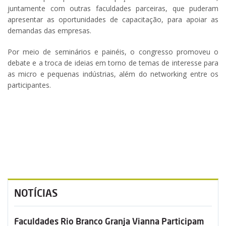
juntamente com outras faculdades parceiras, que puderam
apresentar as oportunidades de capacitação, para apoiar as
demandas das empresas.
Por meio de seminários e painéis, o congresso promoveu o
debate e a troca de ideias em torno de temas de interesse para
as micro e pequenas indústrias, além do networking entre os
participantes.
NOTÍCIAS
Faculdades Rio Branco Granja Vianna Participam