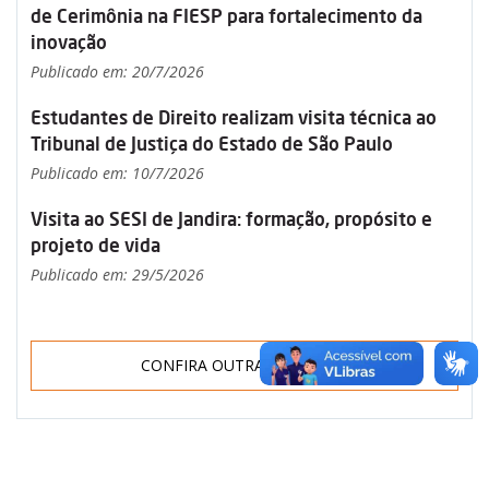
de Cerimônia na FIESP para fortalecimento da
inovação
Publicado em: 20/7/2026
Estudantes de Direito realizam visita técnica ao
Tribunal de Justiça do Estado de São Paulo
Publicado em: 10/7/2026
Visita ao SESI de Jandira: formação, propósito e
projeto de vida
Publicado em: 29/5/2026
CONFIRA OUTRAS NOTÍCIAS