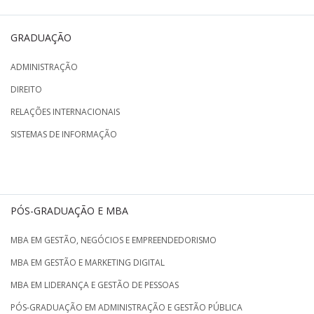
GRADUAÇÃO
ADMINISTRAÇÃO
DIREITO
RELAÇÕES INTERNACIONAIS
SISTEMAS DE INFORMAÇÃO
PÓS-GRADUAÇÃO E MBA
MBA EM GESTÃO, NEGÓCIOS E EMPREENDEDORISMO
MBA EM GESTÃO E MARKETING DIGITAL
MBA EM LIDERANÇA E GESTÃO DE PESSOAS
PÓS-GRADUAÇÃO EM ADMINISTRAÇÃO E GESTÃO PÚBLICA