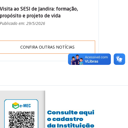
Visita ao SESI de Jandira: formação,
propósito e projeto de vida
Publicado em: 29/5/2026
CONFIRA OUTRAS NOTÍCIAS