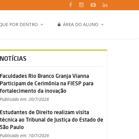
IQUE POR DENTRO
ÁREA DO ALUNO
NOTÍCIAS
Faculdades Rio Branco Granja Vianna
Participam de Cerimônia na FIESP para
fortalecimento da inovação
Publicado em: 20/7/2026
Estudantes de Direito realizam visita
técnica ao Tribunal de Justiça do Estado de
São Paulo
Publicado em: 10/7/2026