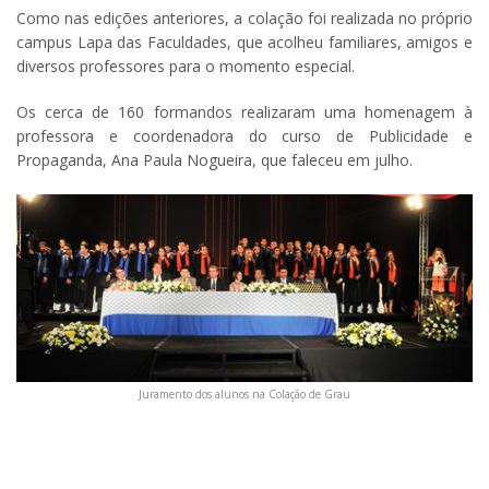
Como nas edições anteriores, a colação foi realizada no próprio
campus Lapa das Faculdades, que acolheu familiares, amigos e
diversos professores para o momento especial.
Os cerca de 160 formandos realizaram uma homenagem à
professora e coordenadora do curso de Publicidade e
Propaganda, Ana Paula Nogueira, que faleceu em julho.
Juramento dos alunos na Colação de Grau