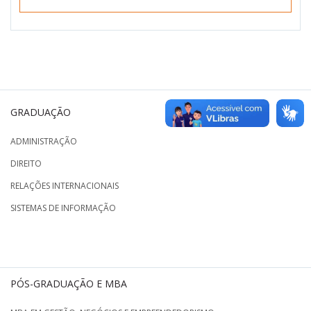
GRADUAÇÃO
ADMINISTRAÇÃO
DIREITO
RELAÇÕES INTERNACIONAIS
SISTEMAS DE INFORMAÇÃO
PÓS-GRADUAÇÃO E MBA