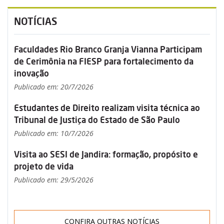
NOTÍCIAS
Faculdades Rio Branco Granja Vianna Participam
de Cerimônia na FIESP para fortalecimento da
inovação
Publicado em: 20/7/2026
Estudantes de Direito realizam visita técnica ao
Tribunal de Justiça do Estado de São Paulo
Publicado em: 10/7/2026
Visita ao SESI de Jandira: formação, propósito e
projeto de vida
Publicado em: 29/5/2026
CONFIRA OUTRAS NOTÍCIAS