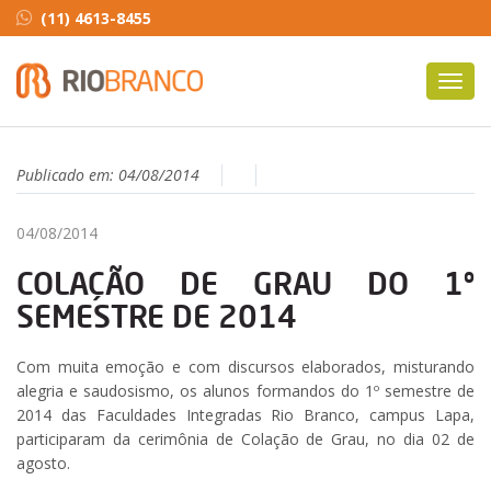
(11) 4613-8455
Toggl
navig
Publicado em:
04/08/2014
04/08/2014
COLAÇÃO DE GRAU DO 1º
SEMESTRE DE 2014
Com muita emoção e com discursos elaborados, misturando
alegria e saudosismo, os alunos formandos do 1º semestre de
2014 das Faculdades Integradas Rio Branco, campus Lapa,
participaram da cerimônia de Colação de Grau, no dia 02 de
agosto.