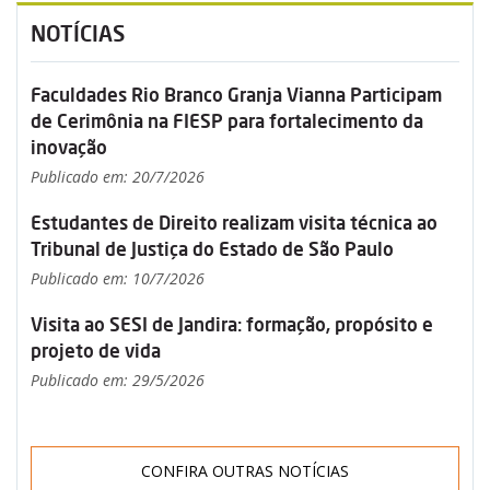
NOTÍCIAS
Faculdades Rio Branco Granja Vianna Participam
de Cerimônia na FIESP para fortalecimento da
inovação
Publicado em: 20/7/2026
Estudantes de Direito realizam visita técnica ao
Tribunal de Justiça do Estado de São Paulo
Publicado em: 10/7/2026
Visita ao SESI de Jandira: formação, propósito e
projeto de vida
Publicado em: 29/5/2026
CONFIRA OUTRAS NOTÍCIAS