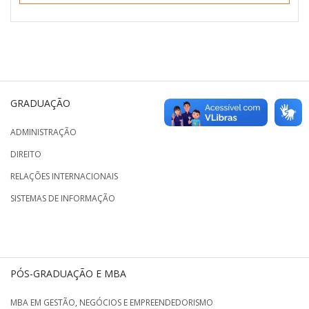
GRADUAÇÃO
ADMINISTRAÇÃO
DIREITO
RELAÇÕES INTERNACIONAIS
SISTEMAS DE INFORMAÇÃO
PÓS-GRADUAÇÃO E MBA
MBA EM GESTÃO, NEGÓCIOS E EMPREENDEDORISMO