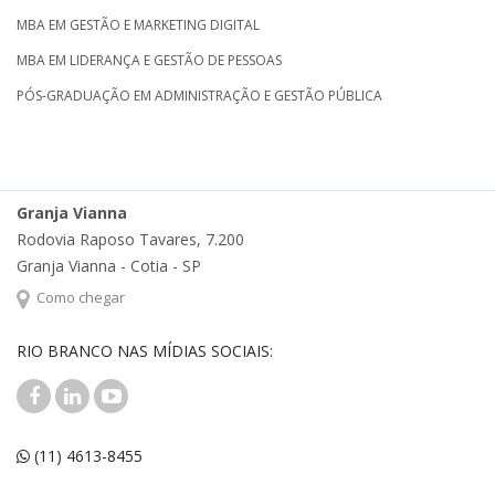
MBA EM GESTÃO E MARKETING DIGITAL
MBA EM LIDERANÇA E GESTÃO DE PESSOAS
PÓS-GRADUAÇÃO EM ADMINISTRAÇÃO E GESTÃO PÚBLICA
Granja Vianna
Rodovia Raposo Tavares, 7.200
Granja Vianna - Cotia - SP
Como chegar
RIO BRANCO NAS MÍDIAS SOCIAIS:
(11) 4613-8455