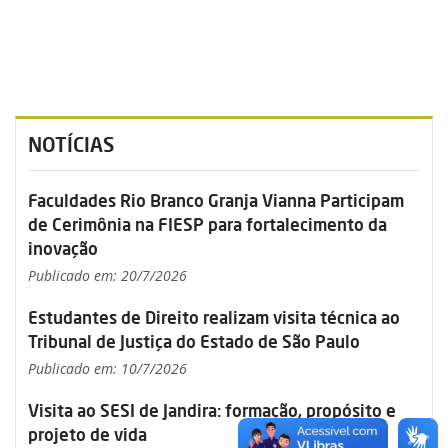
NOTÍCIAS
Faculdades Rio Branco Granja Vianna Participam
de Cerimônia na FIESP para fortalecimento da
inovação
Publicado em: 20/7/2026
Estudantes de Direito realizam visita técnica ao
Tribunal de Justiça do Estado de São Paulo
Publicado em: 10/7/2026
Visita ao SESI de Jandira: formação, propósito e
projeto de vida