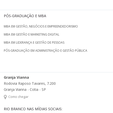
PÓS-GRADUAÇÃO E MBA
MBA EM GESTÃO, NEGÓCIOS E EMPREENDEDORISMO
MBA EM GESTÃO E MARKETING DIGITAL
MBA EM LIDERANÇA E GESTÃO DE PESSOAS
PÓS-GRADUAÇÃO EM ADMINISTRAÇÃO E GESTÃO PÚBLICA
Granja Vianna
Rodovia Raposo Tavares, 7.200
Granja Vianna - Cotia - SP
Como chegar
RIO BRANCO NAS MÍDIAS SOCIAIS: