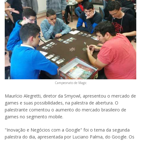
Campeonato de Magic
Maurício Alegretti, diretor da Smyowl, apresentou o mercado de
games e suas possibilidades, na palestra de abertura. O
palestrante comentou o aumento do mercado brasileiro de
games no segmento mobile.
"Inovação e Negócios com a Google" foi o tema da segunda
palestra do dia, apresentada por Luciano Palma, do Google. Os