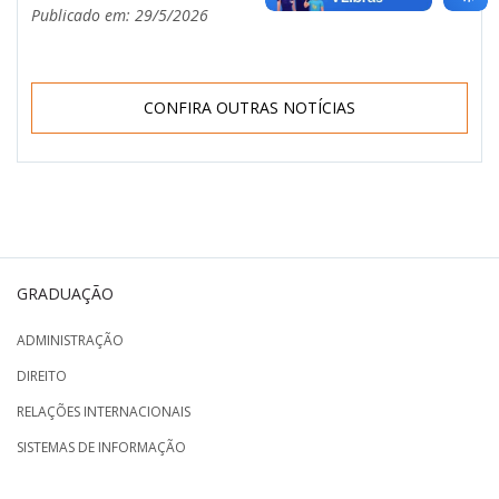
Publicado em: 29/5/2026
CONFIRA OUTRAS NOTÍCIAS
GRADUAÇÃO
ADMINISTRAÇÃO
DIREITO
RELAÇÕES INTERNACIONAIS
SISTEMAS DE INFORMAÇÃO