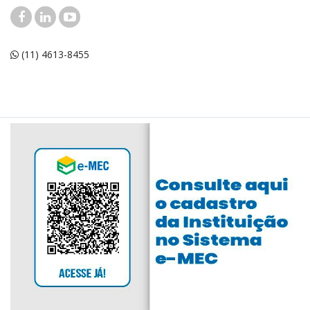
(11) 4613-8455