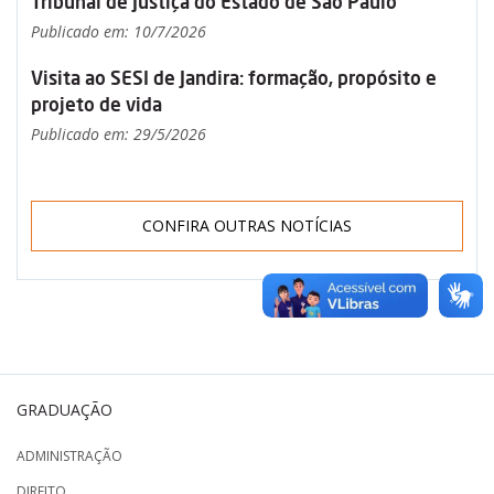
Tribunal de Justiça do Estado de São Paulo
Publicado em: 10/7/2026
Visita ao SESI de Jandira: formação, propósito e
projeto de vida
Publicado em: 29/5/2026
CONFIRA OUTRAS NOTÍCIAS
GRADUAÇÃO
ADMINISTRAÇÃO
DIREITO