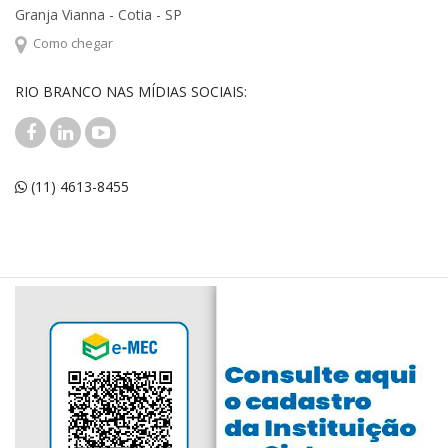
Granja Vianna - Cotia - SP
Como chegar
RIO BRANCO NAS MÍDIAS SOCIAIS:
(11) 4613-8455