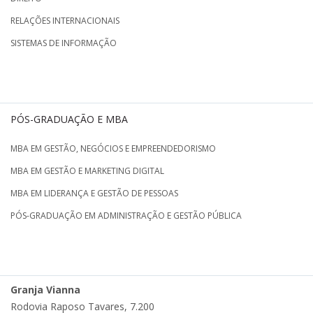
RELAÇÕES INTERNACIONAIS
SISTEMAS DE INFORMAÇÃO
PÓS-GRADUAÇÃO E MBA
MBA EM GESTÃO, NEGÓCIOS E EMPREENDEDORISMO
MBA EM GESTÃO E MARKETING DIGITAL
MBA EM LIDERANÇA E GESTÃO DE PESSOAS
PÓS-GRADUAÇÃO EM ADMINISTRAÇÃO E GESTÃO PÚBLICA
Granja Vianna
Rodovia Raposo Tavares, 7.200