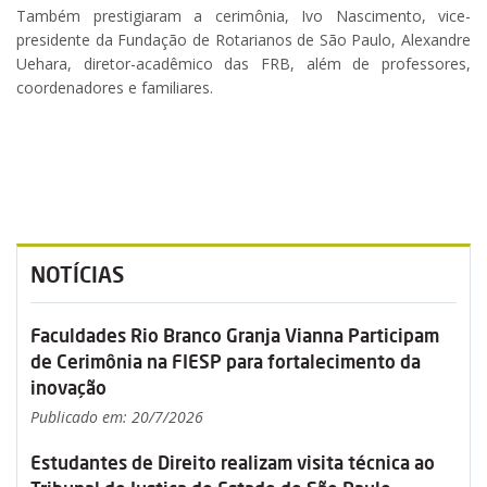
Também prestigiaram a cerimônia, Ivo Nascimento, vice-
presidente da Fundação de Rotarianos de São Paulo, Alexandre
Uehara, diretor-acadêmico das FRB, além de professores,
coordenadores e familiares.
NOTÍCIAS
Faculdades Rio Branco Granja Vianna Participam
de Cerimônia na FIESP para fortalecimento da
inovação
Publicado em: 20/7/2026
Estudantes de Direito realizam visita técnica ao