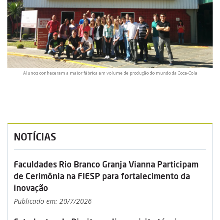
Alunos conheceram a maior fábrica em volume de produção do mundo da Coca-Cola
NOTÍCIAS
Faculdades Rio Branco Granja Vianna Participam
de Cerimônia na FIESP para fortalecimento da
inovação
Publicado em: 20/7/2026