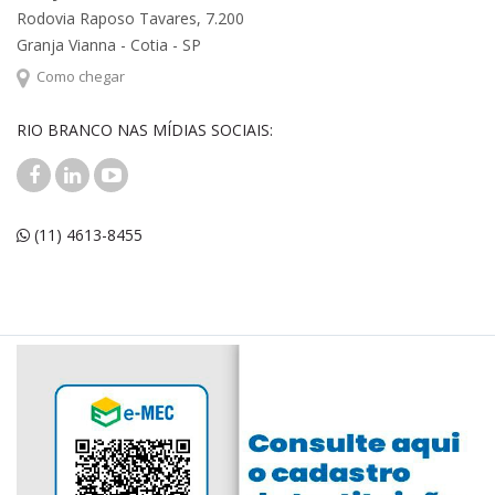
Rodovia Raposo Tavares, 7.200
Granja Vianna - Cotia - SP
Como chegar
RIO BRANCO NAS MÍDIAS SOCIAIS:
(11) 4613-8455