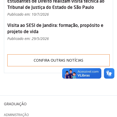
Estudantes de Direito realizam visita técnica ao
Tribunal de Justiça do Estado de São Paulo
Publicado em: 10/7/2026
Visita ao SESI de Jandira: formação, propósito e
projeto de vida
Publicado em: 29/5/2026
CONFIRA OUTRAS NOTÍCIAS
GRADUAÇÃO
ADMINISTRAÇÃO