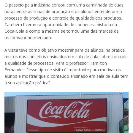
O passeio pela indústria contou com uma caminhada de duas
horas entre as linhas de produção e os alunos entenderam o
processo de produção e controle de qualidade dos produtos.
Também tiveram a oportunidade de conhecera história da
Coca-Cola e como a mesma se tornou uma das marcas de
maior valor no mercado.
A visita teve como objetivo mostrar para os alunos, na prática,
muitos dos conceitos ensinados em sala de aula sobre controle
e qualidade de processos. Para o professor Hamilton
Fernandes, “esse tipo de visita é importante para motivar os
alunos e mostrar que o conteúdo ensinado em sala de aula tem
a sua aplicação prática”.