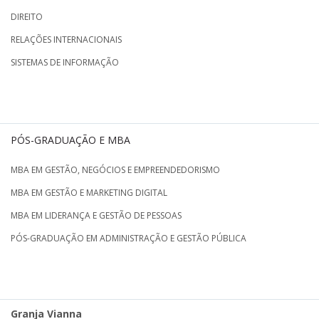
DIREITO
RELAÇÕES INTERNACIONAIS
SISTEMAS DE INFORMAÇÃO
PÓS-GRADUAÇÃO E MBA
MBA EM GESTÃO, NEGÓCIOS E EMPREENDEDORISMO
MBA EM GESTÃO E MARKETING DIGITAL
MBA EM LIDERANÇA E GESTÃO DE PESSOAS
PÓS-GRADUAÇÃO EM ADMINISTRAÇÃO E GESTÃO PÚBLICA
Granja Vianna