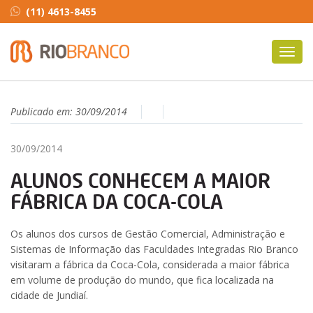
(11) 4613-8455
Toggl
navig
Publicado em:
30/09/2014
30/09/2014
ALUNOS CONHECEM A MAIOR
FÁBRICA DA COCA-COLA
Os alunos dos cursos de Gestão Comercial, Administração e
Sistemas de Informação das Faculdades Integradas Rio Branco
visitaram a fábrica da Coca-Cola, considerada a maior fábrica
em volume de produção do mundo, que fica localizada na
cidade de Jundiaí.