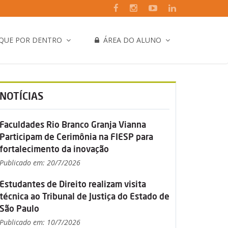
IQUE POR DENTRO
ÁREA DO ALUNO
NOTÍCIAS
Faculdades Rio Branco Granja Vianna
Participam de Cerimônia na FIESP para
fortalecimento da inovação
Publicado em: 20/7/2026
Estudantes de Direito realizam visita
técnica ao Tribunal de Justiça do Estado de
São Paulo
Publicado em: 10/7/2026