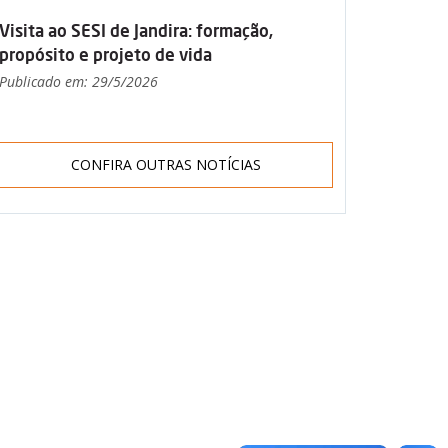
Visita ao SESI de Jandira: formação,
propósito e projeto de vida
Publicado em: 29/5/2026
CONFIRA OUTRAS NOTÍCIAS