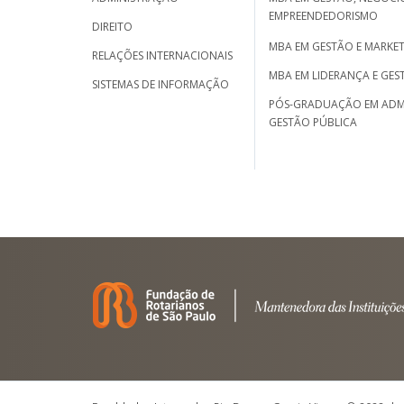
EMPREENDEDORISMO
DIREITO
MBA EM GESTÃO E MARKET
RELAÇÕES INTERNACIONAIS
MBA EM LIDERANÇA E GES
SISTEMAS DE INFORMAÇÃO
PÓS-GRADUAÇÃO EM ADM
GESTÃO PÚBLICA