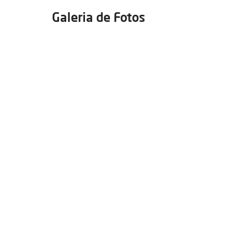
Galeria de Fotos