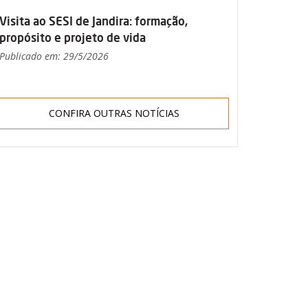
Visita ao SESI de Jandira: formação,
propósito e projeto de vida
Publicado em: 29/5/2026
CONFIRA OUTRAS NOTÍCIAS