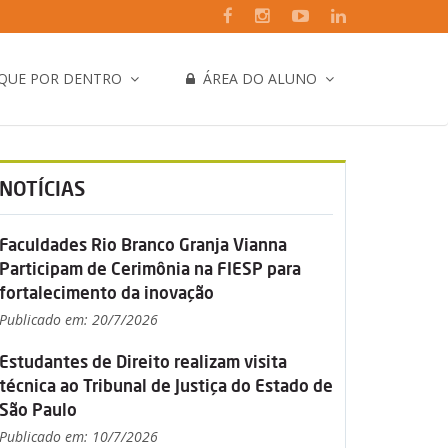
IQUE POR DENTRO
ÁREA DO ALUNO
NOTÍCIAS
Faculdades Rio Branco Granja Vianna
Participam de Cerimônia na FIESP para
fortalecimento da inovação
Publicado em: 20/7/2026
Estudantes de Direito realizam visita
técnica ao Tribunal de Justiça do Estado de
São Paulo
Publicado em: 10/7/2026