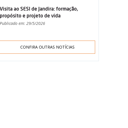
Visita ao SESI de Jandira: formação,
propósito e projeto de vida
Publicado em: 29/5/2026
CONFIRA OUTRAS NOTÍCIAS