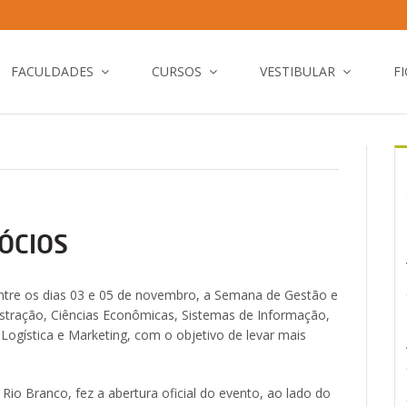
FACULDADES
CURSOS
VESTIBULAR
F
ÓCIOS
tre os dias 03 e 05 de novembro, a Semana de Gestão e
stração, Ciências Econômicas, Sistemas de Informação,
Logística e Marketing, com o objetivo de levar mais
io Branco, fez a abertura oficial do evento, ao lado do