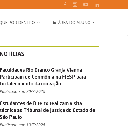
IQUE POR DENTRO
ÁREA DO ALUNO
NOTÍCIAS
Faculdades Rio Branco Granja Vianna
Participam de Cerimônia na FIESP para
fortalecimento da inovação
Publicado em: 20/7/2026
Estudantes de Direito realizam visita
técnica ao Tribunal de Justiça do Estado de
São Paulo
Publicado em: 10/7/2026