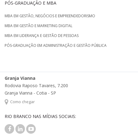
PÓS-GRADUAÇÃO E MBA
MBA EM GESTÃO, NEGÓCIOS E EMPREENDEDORISMO
MBA EM GESTÃO E MARKETING DIGITAL
MBA EM LIDERANÇA E GESTÃO DE PESSOAS
PÓS-GRADUAÇÃO EM ADMINISTRAÇÃO E GESTÃO PÚBLICA
Granja Vianna
Rodovia Raposo Tavares, 7.200
Granja Vianna - Cotia - SP
Como chegar
RIO BRANCO NAS MÍDIAS SOCIAIS: