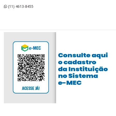
(11) 4613-8455