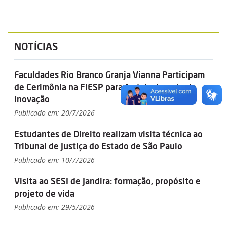
NOTÍCIAS
Faculdades Rio Branco Granja Vianna Participam
de Cerimônia na FIESP para fortalecimento da
inovação
Publicado em: 20/7/2026
Estudantes de Direito realizam visita técnica ao
Tribunal de Justiça do Estado de São Paulo
Publicado em: 10/7/2026
Visita ao SESI de Jandira: formação, propósito e
projeto de vida
Publicado em: 29/5/2026