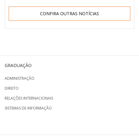
CONFIRA OUTRAS NOTÍCIAS
GRADUAÇÃO
ADMINISTRAÇÃO
DIREITO
RELAÇÕES INTERNACIONAIS
SISTEMAS DE INFORMAÇÃO