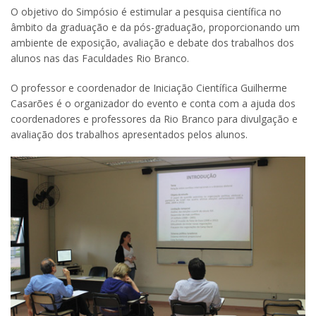
O objetivo do Simpósio é estimular a pesquisa científica no
âmbito da graduação e da pós-graduação, proporcionando um
ambiente de exposição, avaliação e debate dos trabalhos dos
alunos nas das Faculdades Rio Branco.
O professor e coordenador de Iniciação Científica Guilherme
Casarões é o organizador do evento e conta com a ajuda dos
coordenadores e professores da Rio Branco para divulgação e
avaliação dos trabalhos apresentados pelos alunos.